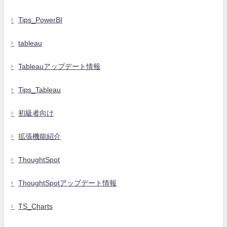
Tips_PowerBI
tableau
Tableauアップデート情報
Tips_Tableau
初級者向け
拡張機能紹介
ThoughtSpot
ThoughtSpotアップデート情報
TS_Charts