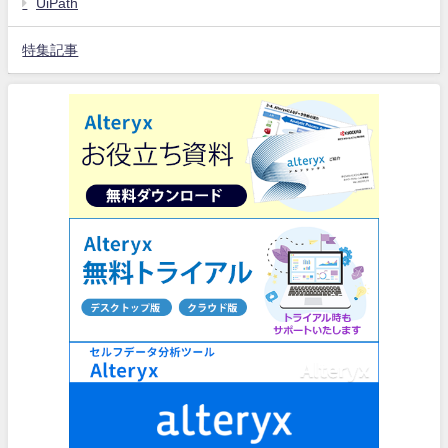
UiPath
特集記事