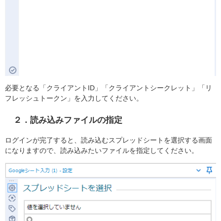
必要となる「クライアントID」「クライアントシークレット」「リ
フレッシュトークン」を入力してください。
２．読み込みファイルの指定
ログインが完了すると、読み込むスプレッドシートを選択する画面
になりますので、読み込みたいファイルを指定してください。