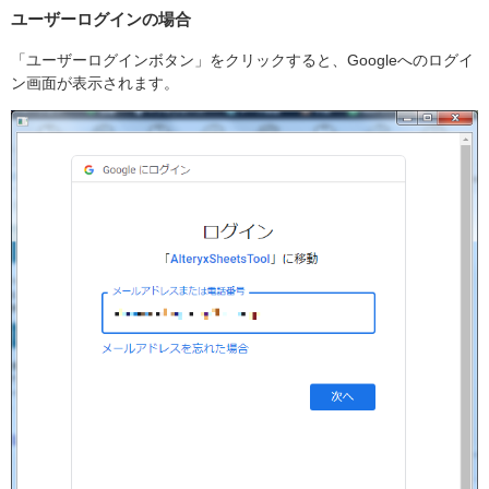
ユーザーログインの場合
「ユーザーログインボタン」をクリックすると、Googleへのログイ
ン画面が表示されます。