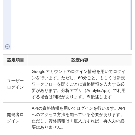
設定項目
設定内容
Googleアカウントのログイン情報を用いてログイ
ンを行います。ただし、60分ごと、もしくは新規
ユーザー
ワークフローを開くごとに資格情報を入力する必
ログイン
要があります。分析アプリ（AnalyticApp）で利用
する場合は制限があります。※後述します
APIの資格情報を用いてログインを行います。API
開発者ロ
へのアクセス方法を知っている必要があります。
グイン
ただし、資格情報は１度入力すれば、再入力の必
要はありません。