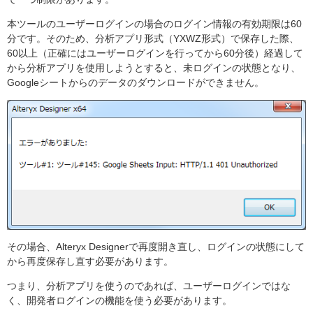
本ツールのユーザーログインの場合のログイン情報の有効期限は60
分です。そのため、分析アプリ形式（YXWZ形式）で保存した際、
60以上（正確にはユーザーログインを行ってから60分後）経過して
から分析アプリを使用しようとすると、未ログインの状態となり、
Googleシートからのデータのダウンロードができません。
その場合、Alteryx Designerで再度開き直し、ログインの状態にして
から再度保存し直す必要があります。
つまり、分析アプリを使うのであれば、ユーザーログインではな
く、開発者ログインの機能を使う必要があります。