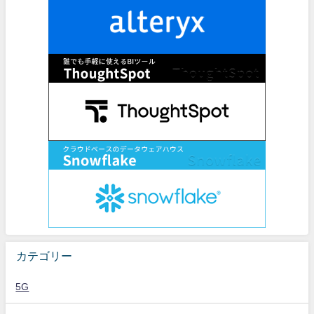
カテゴリー
5G