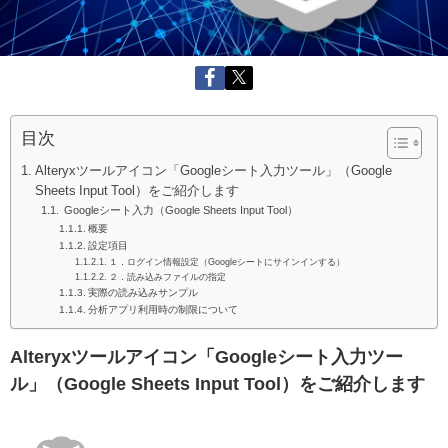
目次
Alteryxツールアイコン「Googleシート入力ツール」（Google
Sheets Input Tool）をご紹介します
Googleシート入力（Google Sheets Input Tool）
概要
設定項目
１．ログイン情報設定（Googleシートにサインインする）
２．読み込みファイルの指定
実際の読み込みサンプル
分析アプリ利用時の制限について
Alteryxツールアイコン「Googleシート入力ツー
ル」（Google Sheets Input Tool）をご紹介します