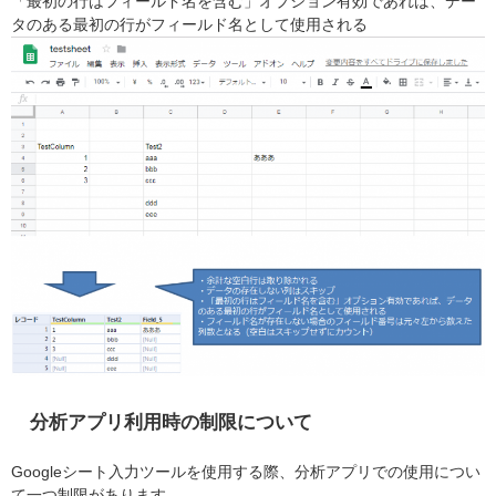
「最初の行はフィールド名を含む」オプション有効であれば、デー
タのある最初の行がフィールド名として使用される
分析アプリ利用時の制限について
Googleシート入力ツールを使用する際、分析アプリでの使用につい
て一つ制限があります。