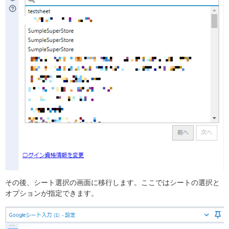
その後、シート選択の画面に移行します。ここではシートの選択と
オプションが指定できます。