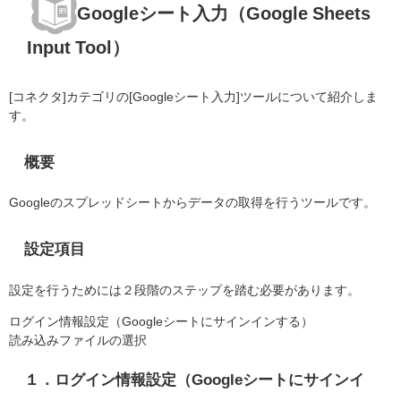
Googleシート入力（Google Sheets
Input Tool）
[コネクタ]カテゴリの[Googleシート入力]ツールについて紹介しま
す。
概要
Googleのスプレッドシートからデータの取得を行うツールです。
設定項目
設定を行うためには２段階のステップを踏む必要があります。
ログイン情報設定（Googleシートにサインインする）
読み込みファイルの選択
１．ログイン情報設定（Googleシートにサインイ