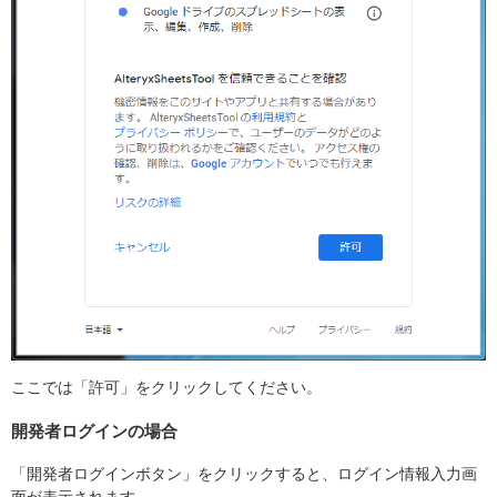
ここでは「許可」をクリックしてください。
開発者ログインの場合
「開発者ログインボタン」をクリックすると、ログイン情報入力画
面が表示されます。