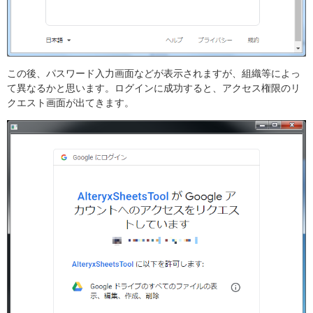
この後、パスワード入力画面などが表示されますが、組織等によっ
て異なるかと思います。ログインに成功すると、アクセス権限のリ
クエスト画面が出てきます。