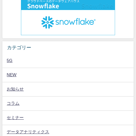
カテゴリー
5G
NEW
お知らせ
コラム
セミナー
データアナリティクス