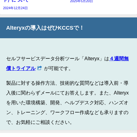
2025年5月20日
2024年12月24日
Alteryxの導入はぜひKCCSで！
セルフサービスデータ分析ツール「Alteryx」は
４週間無
償トライアル
が可能です。
製品に対する操作方法、技術的な質問などは導入前・導
入後に関わらずメールにてお答えします。また、Alteryx
を用いた環境構築、開発、ヘルプデスク対応、ハンズオ
ン、トレーニング、ワークフロー作成なども承りますの
で、お気軽にご相談ください。