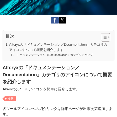
目次
Alteryxの「ドキュメンテーション／Documentation」カテゴリの
アイコンについて概要を紹介します
ドキュメンテーション（Documentation）カテゴリについて
Alteryxの「ドキュメンテーション／
Documentation」カテゴリのアイコンについて概要
を紹介します
Alteryxのツールアイコンを簡単に紹介します。
注意
各ツールアイコンへの紹介リンクは詳細ページが出来次第追加しま
す。