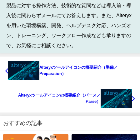
製品に対する操作方法、技術的な質問などは導入前・導
入後に関わらずメールにてお答えします。また、Alteryx
を用いた環境構築、開発、ヘルプデスク対応、ハンズオ
ン、トレーニング、ワークフロー作成なども承りますの
で、お気軽にご相談ください。
Alteryxツールアイコンの概要紹介（準備／
Preparation）
Alteryxツールアイコンの概要紹介（パース／
Parse）
おすすめの記事