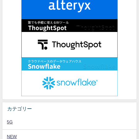
カテゴリー
5G
NEW