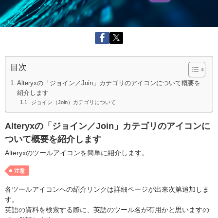
目次
Alteryxの「ジョイン／Join」カテゴリのアイコンについて概要を
紹介します
ジョイン（Join）カテゴリについて
Alteryxの「ジョイン／Join」カテゴリのアイコンに
ついて概要を紹介します
Alteryxのツールアイコンを簡単に紹介します。
注意
各ツールアイコンへの紹介リンクは詳細ページが出来次第追加しま
す。
英語の資料を検索する際に、英語のツール名が有用かと思いますの