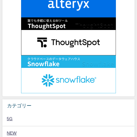
カテゴリー
5G
NEW