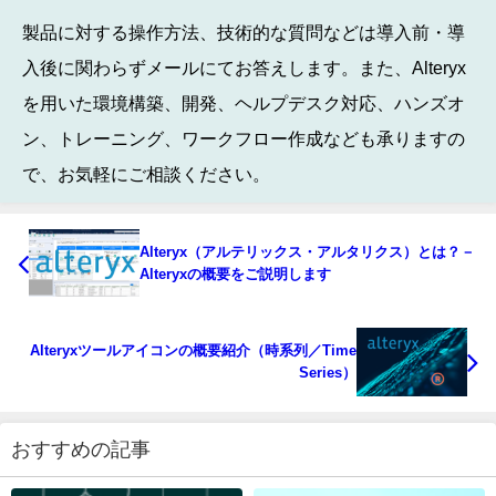
製品に対する操作方法、技術的な質問などは導入前・導
入後に関わらずメールにてお答えします。また、Alteryx
を用いた環境構築、開発、ヘルプデスク対応、ハンズオ
ン、トレーニング、ワークフロー作成なども承りますの
で、お気軽にご相談ください。
Alteryx（アルテリックス・アルタリクス）とは？－
Alteryxの概要をご説明します
Alteryxツールアイコンの概要紹介（時系列／Time
Series）
おすすめの記事