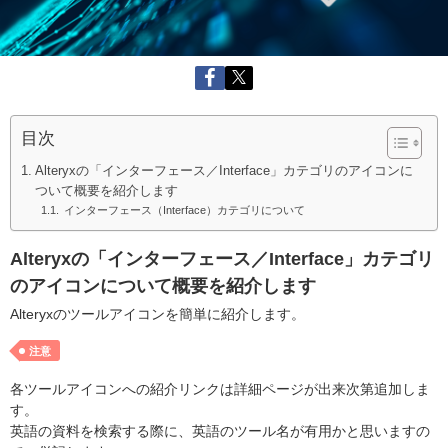
目次
Alteryxの「インターフェース／Interface」カテゴリのアイコンに
ついて概要を紹介します
インターフェース（Interface）カテゴリについて
Alteryxの「インターフェース／Interface」カテゴリ
のアイコンについて概要を紹介します
Alteryxのツールアイコンを簡単に紹介します。
注意
各ツールアイコンへの紹介リンクは詳細ページが出来次第追加しま
す。
英語の資料を検索する際に、英語のツール名が有用かと思いますの