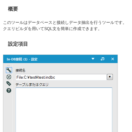
概要
このツールはデータベースと接続しデータ抽出を行うツールです。
クエリビルダを用いて
SQL
文を簡単に作成できます。
設定項目