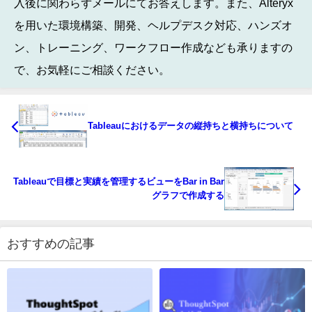
入後に関わらずメールにてお答えします。また、Alteryx
を用いた環境構築、開発、ヘルプデスク対応、ハンズオ
ン、トレーニング、ワークフロー作成なども承りますの
で、お気軽にご相談ください。
Tableauにおけるデータの縦持ちと横持ちについて
Tableauで目標と実績を管理するビューをBar in Bar
グラフで作成する
おすすめの記事