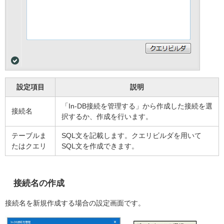
設定項目
説明
「In-DB接続を管理する」から作成した接続を選
接続名
択するか、作成を行います。
テーブルま
SQL文を記載します。クエリビルダを用いて
たはクエリ
SQL文を作成できます。
接続名の作成
接続名を新規作成する場合の設定画面です。