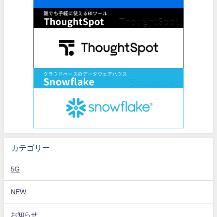
カテゴリー
5G
NEW
お知らせ