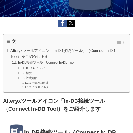
目次
Alteryxツールアイコン「In-DB接続ツール」（Connect In-DB
Tool）をご紹介します
In-DB接続ツール（Connect In-DB Tool）
In-DBについて
概要
設定項目
接続名の作成
クエリビルダ
Alteryxツールアイコン「In-DB接続ツール」
（Connect In-DB Tool）をご紹介します
In-DB接続ツール（Connect In-DB