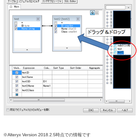
※Alteryx Version 2018.2.5時点での情報です