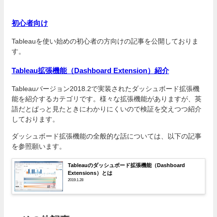
初心者向け
Tableauを使い始めの初心者の方向けの記事を公開しておりま
す。
Tableau拡張機能（Dashboard Extension）紹介
Tableauバージョン2018.2で実装されたダッシュボード拡張機
能を紹介するカテゴリです。様々な拡張機能がありますが、英
語だとぱっと見たときにわかりにくいので検証を交えつつ紹介
しております。
ダッシュボード拡張機能の全般的な話については、以下の記事
を参照願います。
Tableauのダッシュボード拡張機能（Dashboard
Extensions）とは
2019.1.28