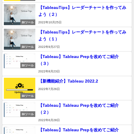
【TableauTips】レーダーチャートを作ってみ
よう（２）
BIツール
2022年10月25日
【TableauTips】レーダーチャートを作ってみ
よう（１）
BIツール
2022年9月27日
【Tableau】Tableau Prepを改めてご紹介
（３）
BIツール
2022年8月23日
【新機能紹介】Tableau 2022.2
2022年7月26日
BIツール
【Tableau】Tableau Prepを改めてご紹介
（２）
BIツール
2022年6月28日
【Tableau】Tableau Prepを改めてご紹介