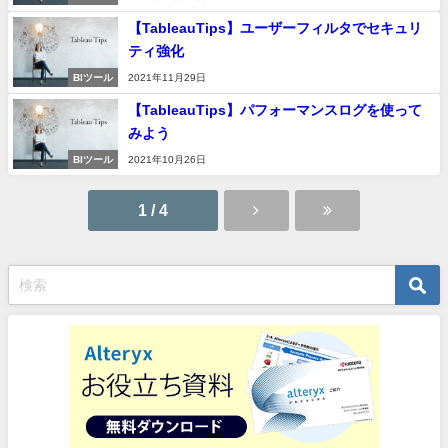
【TableauTips】ユーザーフィルタでセキュリ
ティ強化
BIツール
2021年11月29日
【TableauTips】パフォーマンスログを使って
みよう
BIツール
2021年10月26日
1 / 4