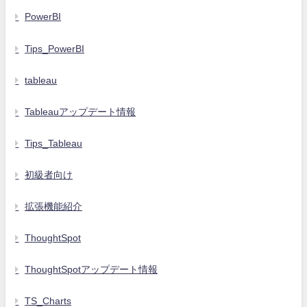
PowerBI
Tips_PowerBI
tableau
Tableauアップデート情報
Tips_Tableau
初級者向け
拡張機能紹介
ThoughtSpot
ThoughtSpotアップデート情報
TS_Charts