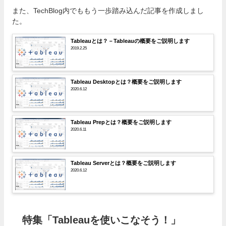
また、TechBlog内でももう一歩踏み込んだ記事を作成しまし
た。
Tableauとは？－Tableauの概要をご説明します
2019.2.25
Tableau Desktopとは？概要をご説明します
2020.6.12
Tableau Prepとは？概要をご説明します
2020.6.11
Tableau Serverとは？概要をご説明します
2020.6.12
特集「Tableauを使いこなそう！」