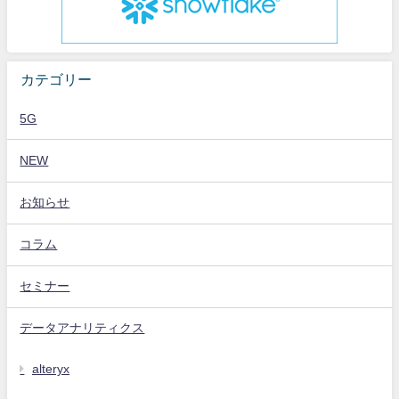
カテゴリー
5G
NEW
お知らせ
コラム
セミナー
データアナリティクス
alteryx