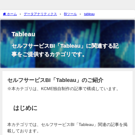
ホーム
データアナリティクス
BIツール
tableau
Tableau
セルフサービスBI「Tableau」に関連する記
事をご提供するカテゴリです。
セルフサービスBI「Tableau」のご紹介
※本カテゴリは、KCME独自制作の記事で構成しています。
はじめに
本カテゴリでは、セルフサービスBI「Tableau」関連の記事を掲
載しております。