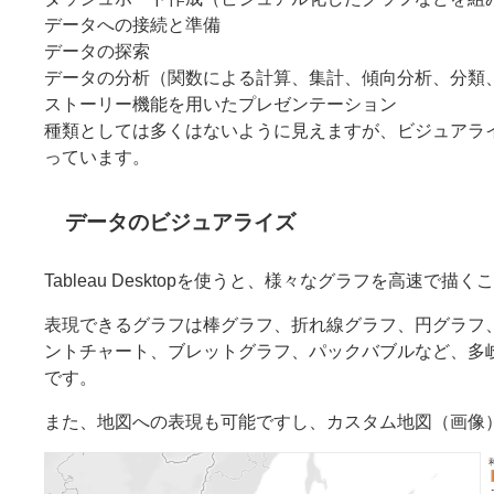
データへの接続と準備
データの探索
データの分析（関数による計算、集計、傾向分析、分類
ストーリー機能を用いたプレゼンテーション
種類としては多くはないように見えますが、ビジュアラ
っています。
データのビジュアライズ
Tableau Desktopを使うと、様々なグラフを高速
表現できるグラフは棒グラフ、折れ線グラフ、円グラフ
ントチャート、ブレットグラフ、パックバブルなど、多
です。
また、地図への表現も可能ですし、カスタム地図（画像