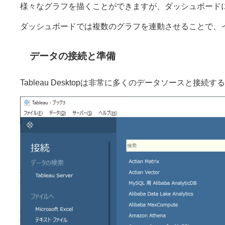
様々なグラフを描くことができますが、ダッシュボード
ダッシュボードでは複数のグラフを連動させることで、
データの接続と準備
Tableau Desktopは非常に多くのデータソースと接続