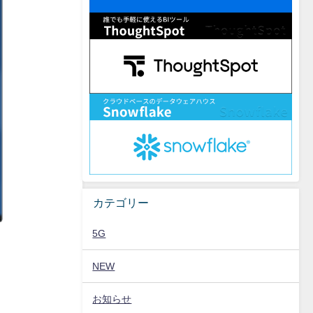
カテゴリー
5G
NEW
お知らせ