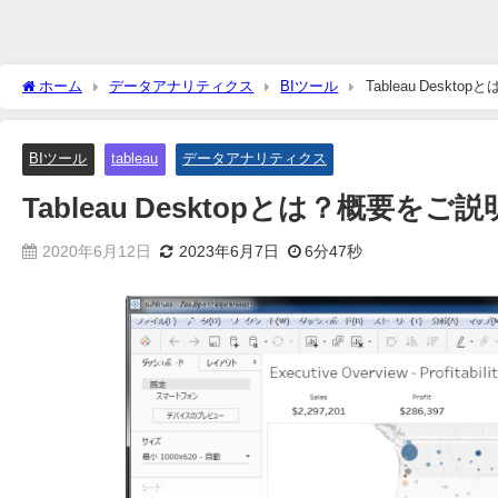
ホーム
データアナリティクス
BIツール
Tableau Desk
BIツール
tableau
データアナリティクス
Tableau Desktopとは？概要をご
2020年6月12日
2023年6月7日
6分47秒