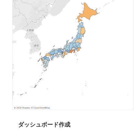
ダッシュボード作成