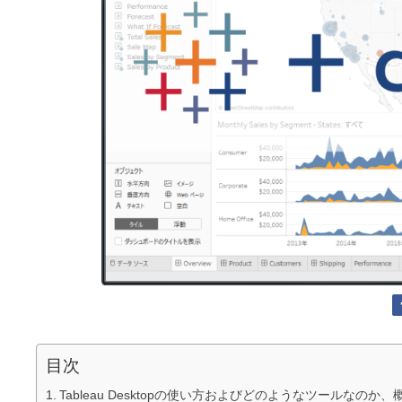
目次
Tableau Desktopの使い方およびどのようなツールなの