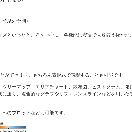
、時系列予測）
イズといったところを中心に、各機能は豊富で大変鍛え抜かれ
で描くことができます。もちろん表形式で表現することも可能です。
、ツリーマップ、エリアチャート、散布図、ヒストグラム、箱
岐に渡り、複合的なグラフやリファレンスラインなどを用いた
）へのプロットなども可能です。