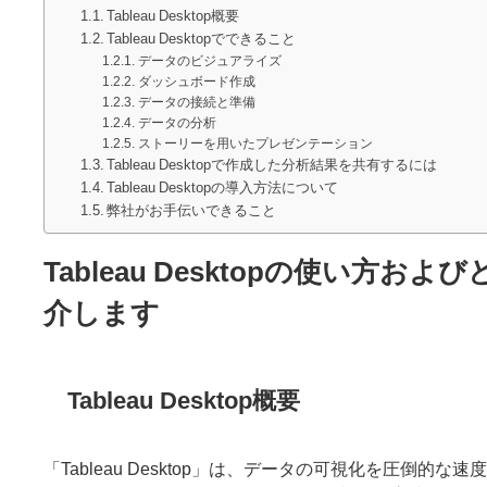
Tableau Desktop概要
Tableau Desktopでできること
データのビジュアライズ
ダッシュボード作成
データの接続と準備
データの分析
ストーリーを用いたプレゼンテーション
Tableau Desktopで作成した分析結果を共有するには
Tableau Desktopの導入方法について
弊社がお手伝いできること
Tableau Desktopの使い
介します
Tableau Desktop概要
「Tableau Desktop」は、データの可視化を圧