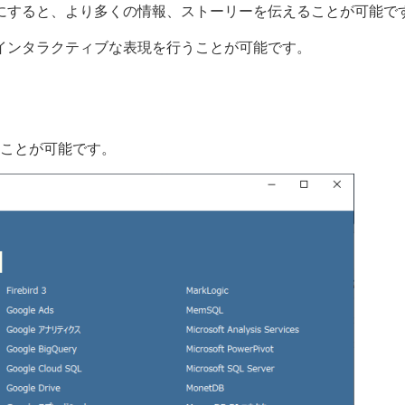
にすると、より多くの情報、ストーリーを伝えることが可能で
インタラクティブな表現を行うことが可能です。
することが可能です。