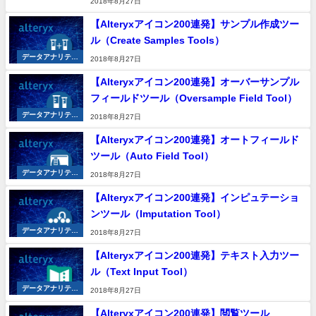
2018年8月27日
【Alteryxアイコン200連発】サンプル作成ツー
ル（Create Samples Tools）
データアナリティ
2018年8月27日
クス
【Alteryxアイコン200連発】オーバーサンプル
フィールドツール（Oversample Field Tool）
データアナリティ
2018年8月27日
クス
【Alteryxアイコン200連発】オートフィールド
ツール（Auto Field Tool）
データアナリティ
2018年8月27日
クス
【Alteryxアイコン200連発】インピュテーショ
ンツール（Imputation Tool）
データアナリティ
2018年8月27日
クス
【Alteryxアイコン200連発】テキスト入力ツー
ル（Text Input Tool）
データアナリティ
2018年8月27日
クス
【Alteryxアイコン200連発】閲覧ツール