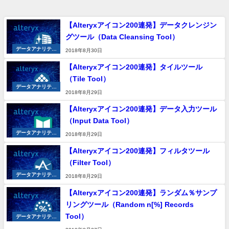
【Alteryxアイコン200連発】データクレンジン
グツール（Data Cleansing Tool）
データアナリティ
2018年8月30日
クス
【Alteryxアイコン200連発】タイルツール
（Tile Tool）
データアナリティ
2018年8月29日
クス
【Alteryxアイコン200連発】データ入力ツール
（Input Data Tool）
データアナリティ
2018年8月29日
クス
【Alteryxアイコン200連発】フィルタツール
（Filter Tool）
データアナリティ
2018年8月29日
クス
【Alteryxアイコン200連発】ランダム％サンプ
リングツール（Random n[%] Records
Tool）
データアナリティ
クス