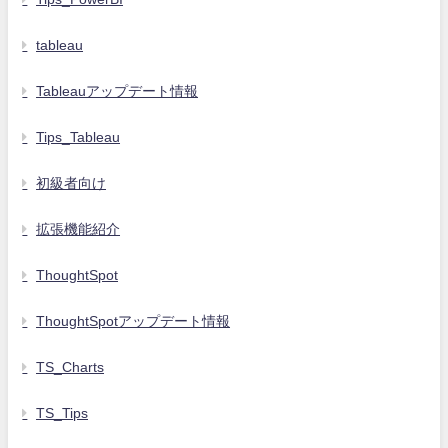
tableau
Tableauアップデート情報
Tips_Tableau
初級者向け
拡張機能紹介
ThoughtSpot
ThoughtSpotアップデート情報
TS_Charts
TS_Tips