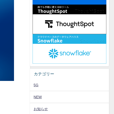
カテゴリー
5G
NEW
お知らせ