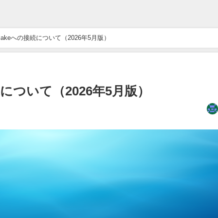
nowflakeへの接続について（2026年5月版）
の接続について（2026年5月版）