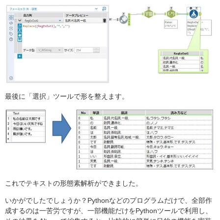
最後に「選択」ツールで形を整えます。
これでテキストの形態素解析ができました。
いかがでしたでしょうか？Pythonなどのプログラムだけで、全部作
成するのは一苦労ですが、一部機能だけをPythonツールで利用し、