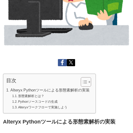
目次
Alteryx Pythonツールによる形態素解析の実装
形態素解析とは？
Pythonソースコードの生成
Alteryxワークフローで実施しよう
Alteryx Pythonツールによる形態素解析の実装