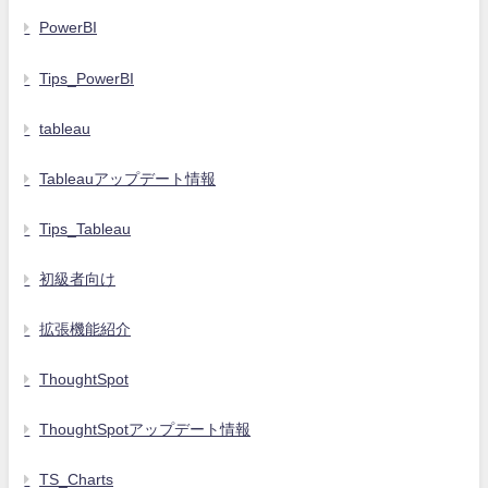
PowerBI
Tips_PowerBI
tableau
Tableauアップデート情報
Tips_Tableau
初級者向け
拡張機能紹介
ThoughtSpot
ThoughtSpotアップデート情報
TS_Charts