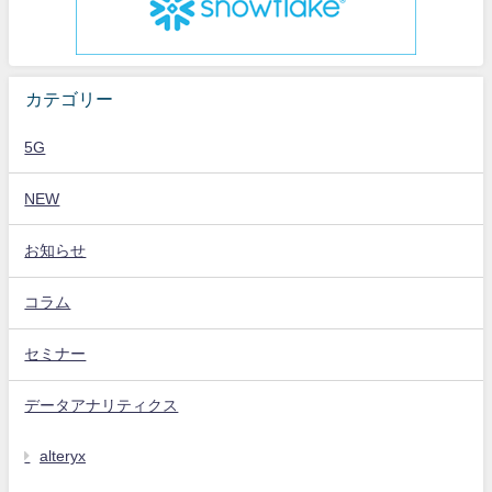
カテゴリー
5G
NEW
お知らせ
コラム
セミナー
データアナリティクス
alteryx