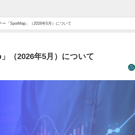
ェビナー「SpotMap」（2026年5月）について
Map」（2026年5月）について