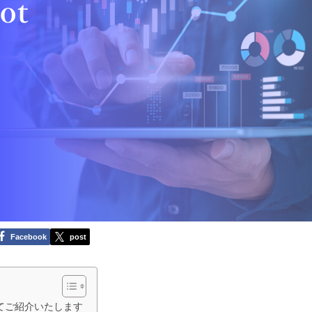
Facebook
post
ついてご紹介いたします