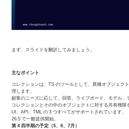
まず、スライドを翻訳してみましょう。
主なポイント
コレクションは、TS のツールとして、異種オブジェクト
理します。
顧客のニーズに応じて、回答、ライブボード、モデル、
コレクションとその中のオブジェクトに対する共有権限
UI、API、TML の 3 つすべてがサポートされています。
26.5 で一般提供開始。
第 4 四半期の予定（5、6、7月）