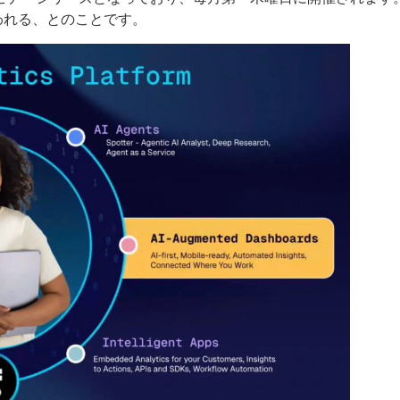
行われる、とのことです。