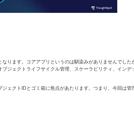
となります。コアアプリというのは馴染みがありませんでした
オブジェクトライフサイクル管理、スケーラビリティ、インデ
ブジェクトIDとゴミ箱に焦点があたります。つまり、今回は管