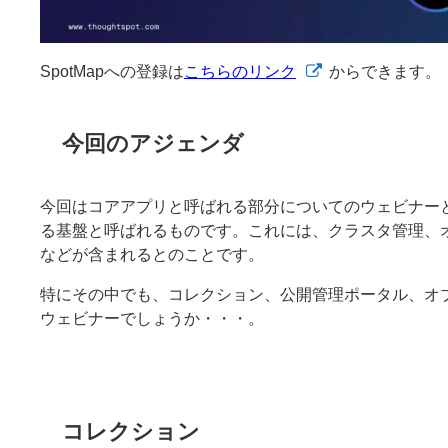
SpotMapへの登録は
こちらのリンク
からできます。
今回のアジェンダ
今回はコアアプリと呼ばれる部分についてのウェビナー
る基盤と呼ばれるものです。これには、クラスタ管理、
などが含まれるとのことです。
特にその中でも、コレクション、公開管理ポータル、オ
ウェビナーでしょうか・・・。
コレクション