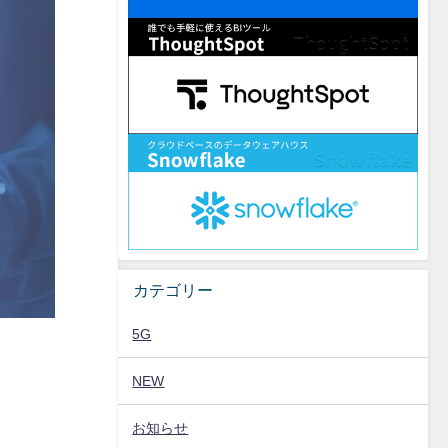
カテゴリー
5G
NEW
お知らせ