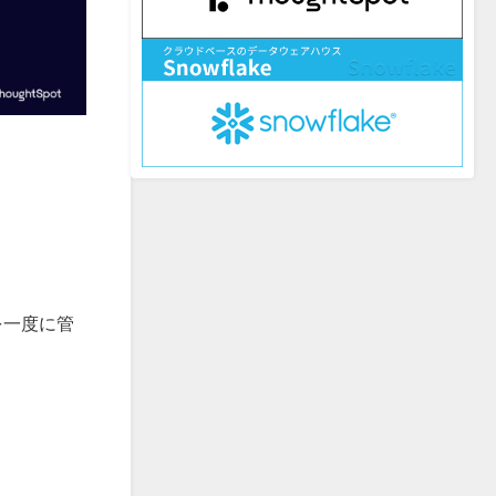
を一度に管