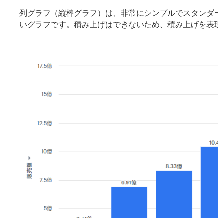
列グラフ（縦棒グラフ）は、非常にシンプルでスタンダ
いグラフです。積み上げはできないため、積み上げを表