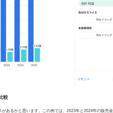
比較
あるかと思います。この例では、2023年と2024年の販売金