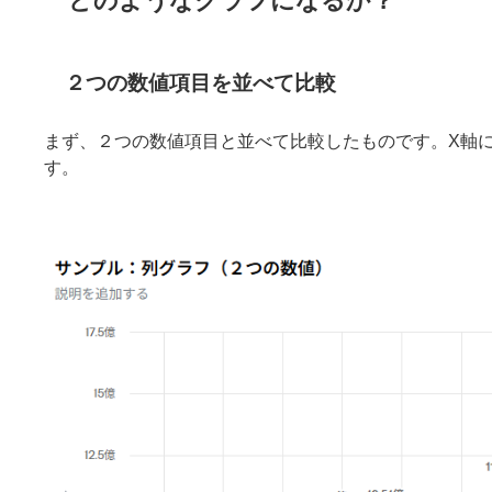
どのようなグラフになるか？
２つの数値項目を並べて比較
まず、２つの数値項目と並べて比較したものです。X軸
す。