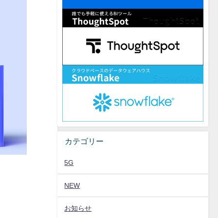
カテゴリー
5G
NEW
お知らせ