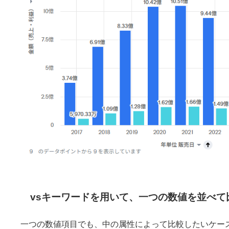
vsキーワードを用いて、一つの数値を並べて
一つの数値項目でも、中の属性によって比較したいケースが