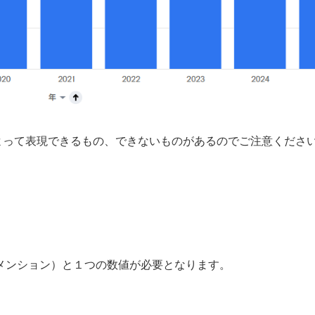
ラフによって表現できるもの、できないものがあるのでご注意くださ
メンション）と１つの数値が必要となります。