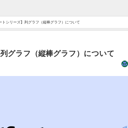
otチャートシリーズ】列グラフ（縦棒グラフ）について
ーズ】列グラフ（縦棒グラフ）について