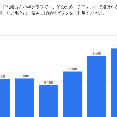
ードな縦方向の棒グラフです。そのため、デフォルトで選ばれ
現したい場合は、積み上げ縦棒グラフをご利用ください。