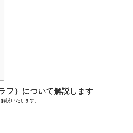
棒グラフ）について解説します
いて解説いたします。