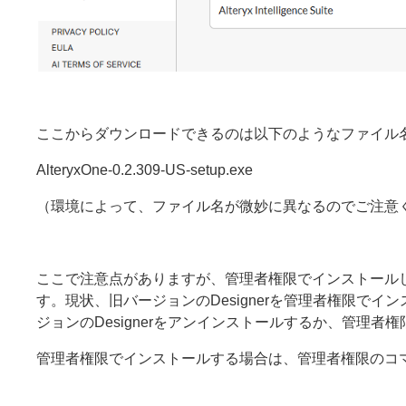
ここからダウンロードできるのは以下のようなファイル
AlteryxOne-0.2.309-US-setup.exe
（環境によって、ファイル名が微妙に異なるのでご注意
ここで注意点がありますが、管理者権限でインストールし
す。現状、旧バージョンのDesignerを管理者権限でイ
ジョンのDesignerをアンインストールするか、管理者権限で
管理者権限でインストールする場合は、管理者権限のコ