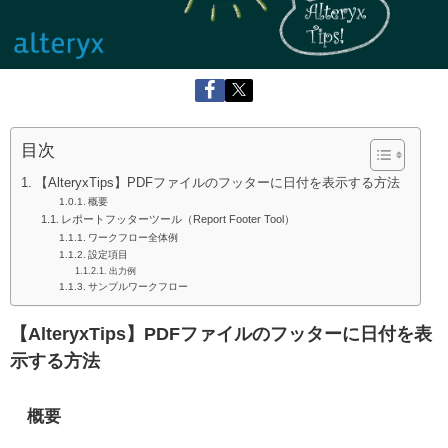
目次
【AlteryxTips】PDFファイルのフッターに日付を表示する方法
概要
レポートフッターツール（Report Footer Tool）
ワークフロー全体例
設定項目
出力例
サンプルワークフロー
【AlteryxTips】PDFファイルのフッターに日付を表
示する方法
概要