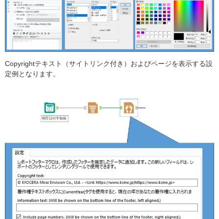
Copyrightテキスト（サイトリンク付き）およびページを表示する設
定例となります。