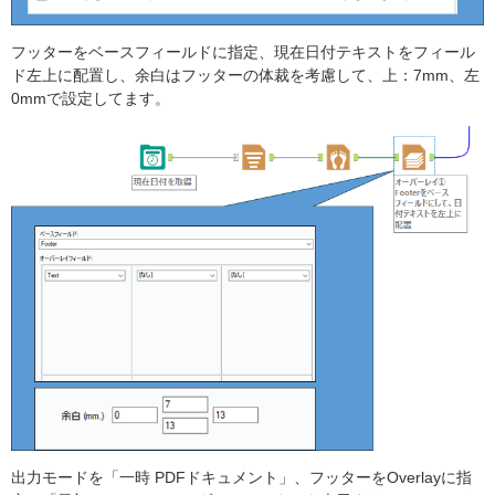
フッターをベースフィールドに指定、現在日付テキストをフィール
ド左上に配置し、余白はフッターの体裁を考慮して、上：7mm、左
0mmで設定してます。
出力モードを「一時 PDFドキュメント」、フッターをOverlayに指