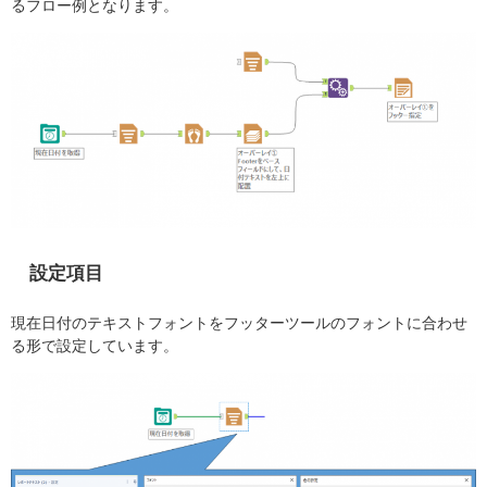
るフロー例となります。
設定項目
現在日付のテキストフォントをフッターツールのフォントに合わせ
る形で設定しています。