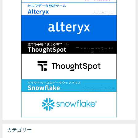
カテゴリー