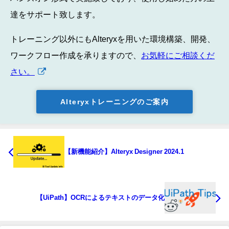
達をサポート致します。
トレーニング以外にもAlteryxを用いた環境構築、開発、
ワークフロー作成を承りますので、
お気軽にご相談くだ
さい。
Alteryxトレーニングのご案内
【新機能紹介】Alteryx Designer 2024.1
【UiPath】OCRによるテキストのデータ化