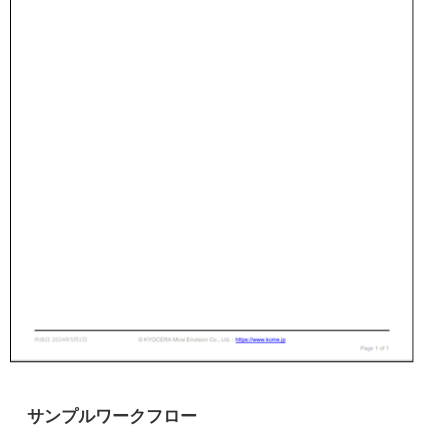
サンプルワークフロー