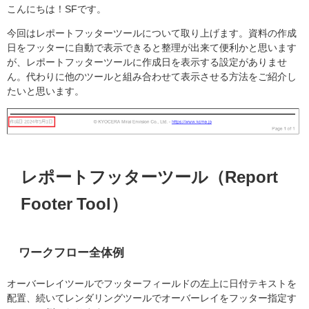
こんにちは！SFです。
今回はレポートフッターツールについて取り上げます。資料の作成
日をフッターに自動で表示できると整理が出来て便利かと思います
が、レポートフッターツールに作成日を表示する設定がありませ
ん。代わりに他のツールと組み合わせて表示させる方法をご紹介し
たいと思います。
レポートフッターツール（Report
Footer Tool）
ワークフロー全体例
オーバーレイツールでフッターフィールドの左上に日付テキストを
配置、続いてレンダリングツールでオーバーレイをフッター指定す