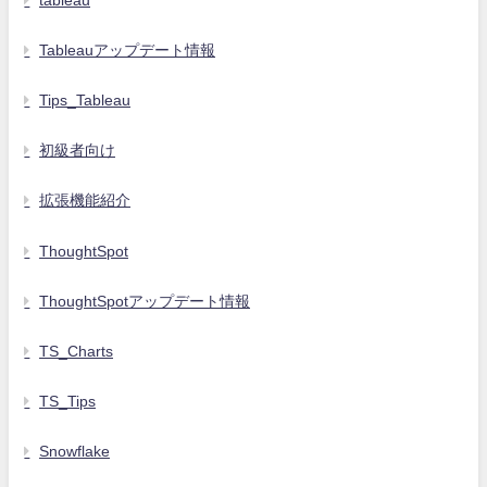
tableau
Tableauアップデート情報
Tips_Tableau
初級者向け
拡張機能紹介
ThoughtSpot
ThoughtSpotアップデート情報
TS_Charts
TS_Tips
Snowflake