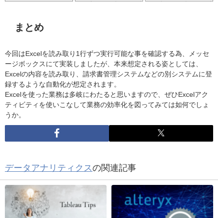
まとめ
今回はExcelを読み取り1行ずつ実行可能な事を確認する為、メッセ
ージボックスにて実装しましたが、本来想定される姿としては、
Excelの内容を読み取り、請求書管理システムなどの別システムに登
録するような自動化が想定されます。
Excelを使った業務は多岐にわたると思いますので、ぜひExcelアク
ティビティを使いこなして業務の効率化を図ってみては如何でしょ
うか。
データアナリティクス
の関連記事