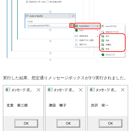
実行した結果、想定通りメッセージボックスが3つ実行されました。