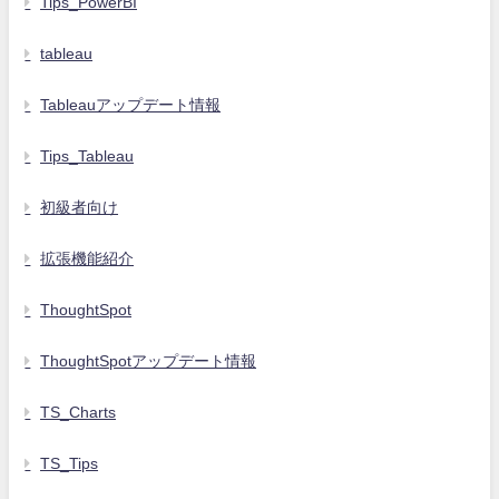
Tips_PowerBI
tableau
Tableauアップデート情報
Tips_Tableau
初級者向け
拡張機能紹介
ThoughtSpot
ThoughtSpotアップデート情報
TS_Charts
TS_Tips