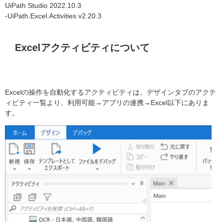
UiPath Studio 2022.10.3
-UiPath.Excel.Activities v2.20.3
Excelアクティビティについて
Excelの操作を自動化するアクティビティは、デザインタブのアクテ
ィビティ一覧より、利用可能→アプリの連携→Excel以下にありま
す。