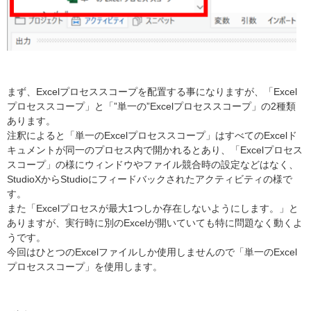
まず、Excelプロセススコープを配置する事になりますが、「Excel
プロセススコープ」と「”単一の”Excelプロセススコープ」の2種類
あります。
注釈によると「単一のExcelプロセススコープ」はすべてのExcelド
キュメントが同一のプロセス内で開かれるとあり、「Excelプロセス
スコープ」の様にウィンドウやファイル競合時の設定などはなく、
StudioXからStudioにフィードバックされたアクティビティの様で
す。
また「Excelプロセスが最大1つしか存在しないようにします。」と
ありますが、実行時に別のExcelが開いていても特に問題なく動くよ
うです。
今回はひとつのExcelファイルしか使用しませんので「単一のExcel
プロセススコープ」を使用します。