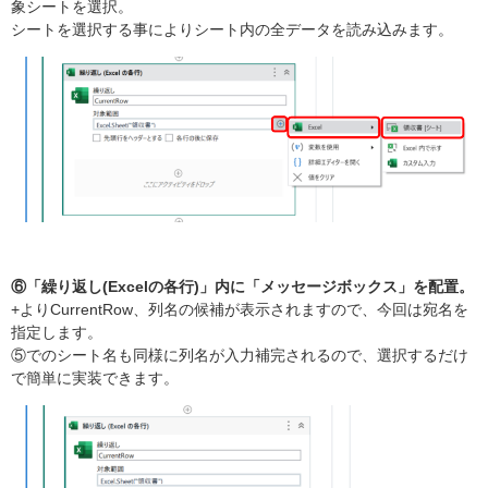
象シートを選択。
シートを選択する事によりシート内の全データを読み込みます。
⑥「繰り返し(Excelの各行)」内に「メッセージボックス」を配置。
+よりCurrentRow、列名の候補が表示されますので、今回は宛名を
指定します。
⑤でのシート名も同様に列名が入力補完されるので、選択するだけ
で簡単に実装できます。