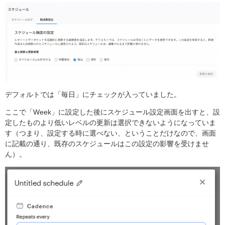
デフォルトでは「毎日」にチェックが入っていました。
ここで「Week」に設定した後にスケジュール設定画面を出すと、設
定したものより低いレベルの更新は選択できないようになっていま
す（つまり、設定する時に選べない、ということだけなので、画面
に記載の通り、既存のスケジュールはこの設定の影響を受けませ
ん）。