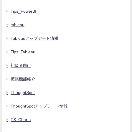
Tips_PowerBI
tableau
Tableauアップデート情報
Tips_Tableau
初級者向け
拡張機能紹介
ThoughtSpot
ThoughtSpotアップデート情報
TS_Charts