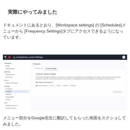
実際にやってみました
ドキュメントにあるとおり、[Workspace settings] の [Schedules]メ
ニューから [Frequency Settings]タブにアクセスできるようになっ
ています。
メニュー部分をGoogle先生に翻訳してもらった画面をスクショして
みました。