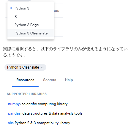
実際に選択すると、以下のライブラリのみが使えるようになってい
るようです。