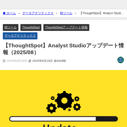
ホーム
データアナリティクス
BIツール
【ThoughtSpot】Analyst Studio
アップデート情報（2025/08）
BIツール
ThoughtSpot
ThoughtSpotアップデート情報
データアナリティクス
【ThoughtSpot】Analyst Studioアップデート情
報（2025/08）
2025年8月19日
2025年8月19日
9分8秒