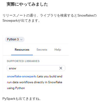
実際にやってみました
リリースノートの通り、ライブラリを検索するとSnowflakeの
Snowparkが出てきます。
PySparkも出てきますね。