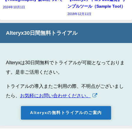
ンプルツール（Sample Tool）
2024年10月1日
2018年12月11日
Alteryx30日間無料トライアル
Alteryxは30日間無料でトライアルが可能となっておりま
す。是非ご活用ください。
トライアルの導入またご利用の際、不明点がございまし
たら、
お気軽にお問い合わせください。
Alteryxの無料トライアルのご案内