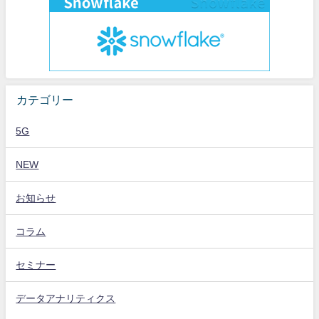
カテゴリー
5G
NEW
お知らせ
コラム
セミナー
データアナリティクス