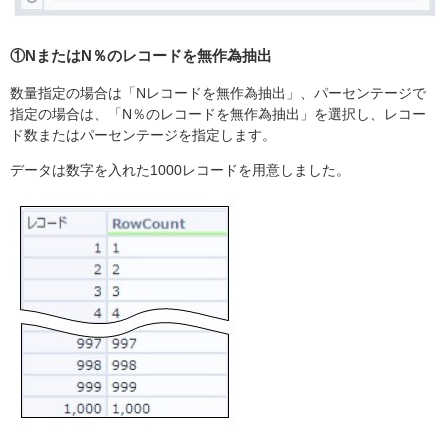
①NまたはN％のレコードを無作為抽出
数量指定の場合は「Nレコードを無作為抽出」、パーセンテージで
指定の場合は、「N％のレコードを無作為抽出」を選択し、レコー
ド数またはパーセンテージを指定します。
データは数字を入れた1000レコードを用意しました。