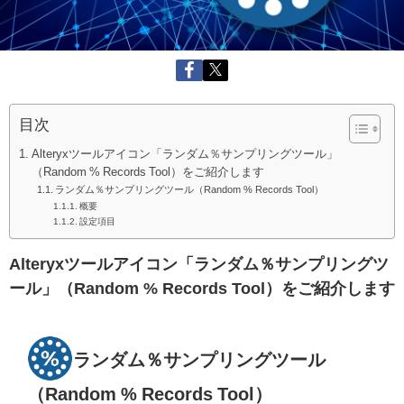
目次
Alteryxツールアイコン「ランダム％サンプリングツール」
（Random % Records Tool）をご紹介します
ランダム％サンプリングツール（Random % Records Tool）
概要
設定項目
Alteryxツールアイコン「ランダム％サンプリングツ
ール」（Random % Records Tool）をご紹介します
ランダム％サンプリングツール
（
Random % Records Tool
）