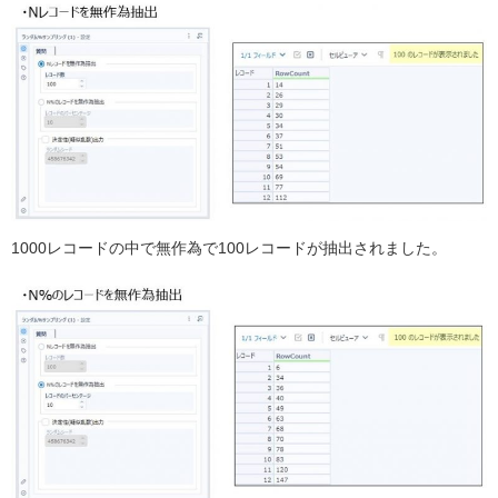
1000レコードの中で無作為で100レコードが抽出されました。