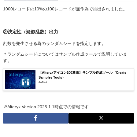
1000レコードの10%の100レコードが無作為で抽出されました。
②決定性（疑似乱数）出力
乱数を発生させる為のランダムシードを指定します。
＊ランダムシードについてはサンプル作成ツールで説明していま
す。
【Alteryxアイコン200連発】サンプル作成ツール（Create
Samples Tools）
2025.7.8
※Alteryx Version 2025.1.1時点での情報です