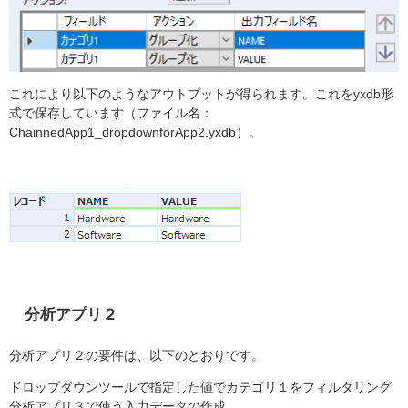
これにより以下のようなアウトプットが得られます。これをyxdb形
式で保存しています（ファイル名：
ChainnedApp1_dropdownforApp2.yxdb）。
分析アプリ２
分析アプリ２の要件は、以下のとおりです。
ドロップダウンツールで指定した値でカテゴリ１をフィルタリング
分析アプリ３で使う入力データの作成