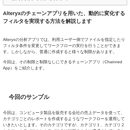
Alteryxのチェーンアプリを用いた、動的に変化する
フィルタを実現する方法を解説します
Alteryxの分析アプリでは、利用ユーザー側でファイルを指定したり
フィルタ条件を変更してワークフローの実行を行うことができま
す。しかしながら、普通に作成すると様々な制限があります。
今回は、その制限と制限なしにできるチェーンアプリ（Chainned
App）をご紹介します。
今回のサンプル
今回は、コンピュータ製品を販売する会社の売上データを使って、
カテゴリごとのレポートを作成するようなワークフローを運用して
いきたいとします。そのカテゴリですが、カテゴリ１、カテゴリ２