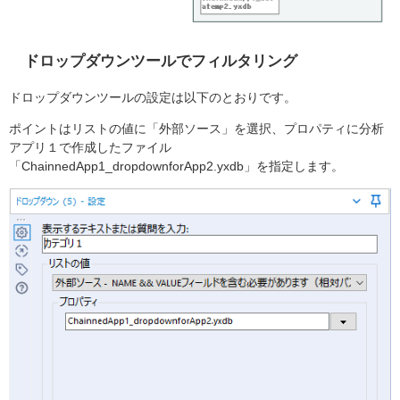
ドロップダウンツールでフィルタリング
ドロップダウンツールの設定は以下のとおりです。
ポイントはリストの値に「外部ソース」を選択、プロパティに分析
アプリ１で作成したファイル
「ChainnedApp1_dropdownforApp2.yxdb」を指定します。