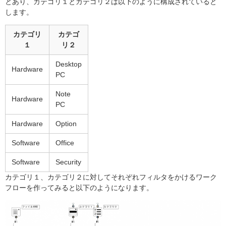
とあり、カテゴリ１とカテゴリ２は以下のように構成されていると
します。
カテゴリ
カテゴ
１
リ２
Desktop
Hardware
PC
Note
Hardware
PC
Hardware
Option
Software
Office
Software
Security
カテゴリ１、カテゴリ２に対してそれぞれフィルタをかけるワーク
フローを作ってみると以下のようになります。