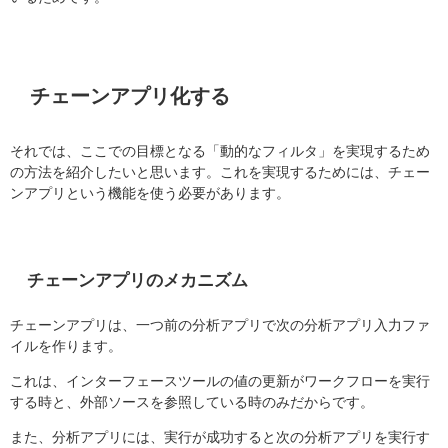
チェーンアプリ化する
それでは、ここでの目標となる「動的なフィルタ」を実現するため
の方法を紹介したいと思います。これを実現するためには、チェー
ンアプリという機能を使う必要があります。
チェーンアプリのメカニズム
チェーンアプリは、一つ前の分析アプリで次の分析アプリ入力ファ
イルを作ります。
これは、インターフェースツールの値の更新がワークフローを実行
する時と、外部ソースを参照している時のみだからです。
また、分析アプリには、実行が成功すると次の分析アプリを実行す