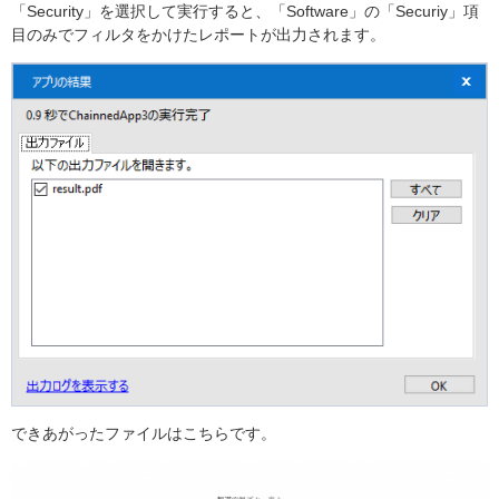
「Security」を選択して実行すると、「Software」の「Securiy」項
目のみでフィルタをかけたレポートが出力されます。
できあがったファイルはこちらです。