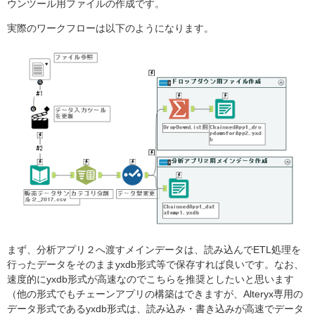
ウンツール用ファイルの作成です。
実際のワークフローは以下のようになります。
まず、分析アプリ２へ渡すメインデータは、読み込んでETL処理を
行ったデータをそのままyxdb形式等で保存すれば良いです。なお、
速度的にyxdb形式が高速なのでこちらを推奨としたいと思います
（他の形式でもチェーンアプリの構築はできますが、Alteryx専用の
データ形式であるyxdb形式は、読み込み・書き込みが高速でデータ