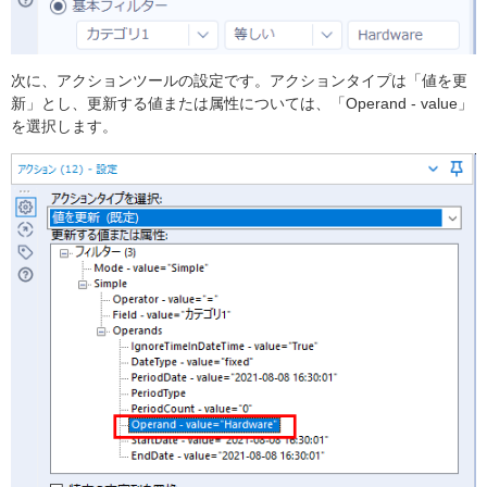
次に、アクションツールの設定です。アクションタイプは「値を更
新」とし、更新する値または属性については、「Operand - value」
を選択します。