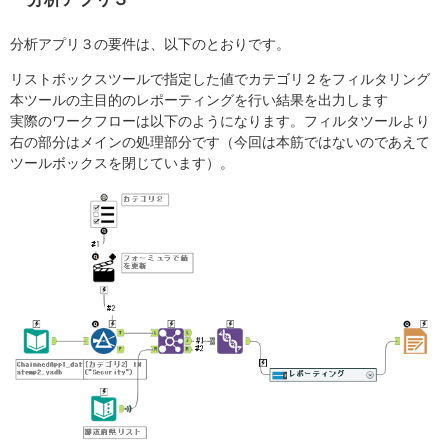
分析アプリ３の要件は、以下のとおりです。
リストボックスツールで指定した値でカテゴリ２をフィルタリング
本ツールの主目的のレポーティングを行い結果を出力します
実際のワークフローは以下のようになります。フィルタツールより
右の部分はメインの処理部分です（今回は本筋ではないのであえて
ツールボックスを閉じています）。