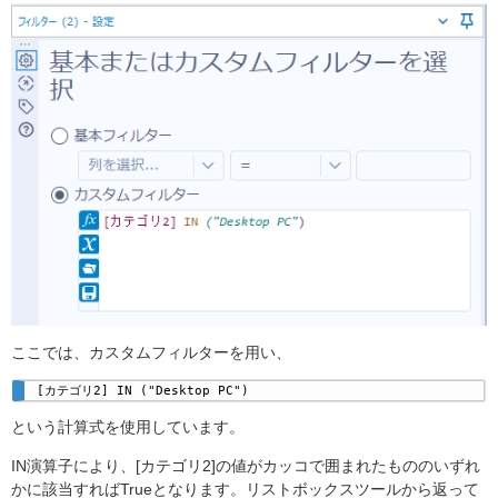
ここでは、カスタムフィルターを用い、
[カテゴリ2] IN ("Desktop PC")
という計算式を使用しています。
IN演算子により、[カテゴリ2]の値がカッコで囲まれたもののいずれ
かに該当すればTrueとなります。リストボックスツールから返って