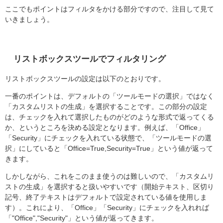
ここでもポイントはフィルタをかける部分ですので、注目して見て
いきましょう。
リストボックスツールでフィルタリング
リストボックスツールの設定は以下のとおりです。
一番のポイントは、デフォルトの「ツールモードの選択」ではなく
「カスタムリストの生成」を選択することです。この部分の設定
は、チェックを入れて選択したものがどのような形式で返ってくる
か、というところを決める設定となります。例えば、「Office」
「Security」にチェックを入れている状態で、「ツールモードの選
択」にしていると「Office=True,Security=True」という値が返って
きます。
しかしながら、これをこのまま使うのは難しいので、「カスタムリ
ストの生成」を選択すると扱いやすいです（開始テキスト、区切り
記号、終了テキストはデフォルトで設定されている値を使用しま
す）。これにより、「Office」「Security」にチェックを入れれば
「"Office","Security"」という値が返ってきます。