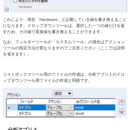
これにより、現在「Hardware」と記載している値を書き換えること
になります。ドロップダウンツールは、選択した一つの値だけを返
すため、その値で直接値を書き換えることができます。
なお、フィルターツールが「カスタムツール」の場合はアクション
ツールの指定方法が異なりますのでご注意ください（ここでは説明
を省きます）。
リストボックスツール用のファイルの作成は、分析アプリ１のドロ
ップダウンツール用ファイルの作成と同様です。
分析アプリ３