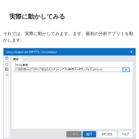
実際に動かしてみる
それでは、実際に動かしてみます。まず、最初の分析アプリ１を動
かします。