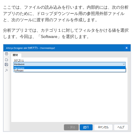
ここでは、ファイルの読み込みを行います。内部的には、次の分析
アプリのために、ドロップダウンツール用の参照用外部ファイル
と、次のツールに渡す用のファイルを作成します。
分析アプリ２では、カテゴリ１に対してフィルタをかける値を選択
します。今回は、「Software」を選択します。