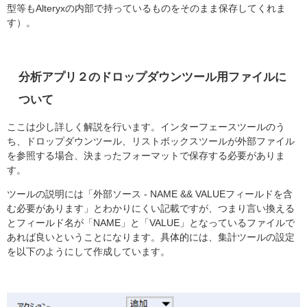
型等もAlteryxの内部で持っているものをそのまま保存してくれま
す）。
分析アプリ２のドロップダウンツール用ファイルに
ついて
ここは少し詳しく解説を行います。インターフェースツールのう
ち、ドロップダウンツール、リストボックスツールが外部ファイル
を参照する場合、決まったフォーマットで保存する必要がありま
す。
ツールの説明には「外部ソース - NAME && VALUEフィールドを含
む必要があります」とわかりにくい記載ですが、つまり言い換える
とフィールド名が「NAME」と「VALUE」となっているファイルで
あれば良いということになります。具体的には、集計ツールの設定
を以下のようにして作成しています。