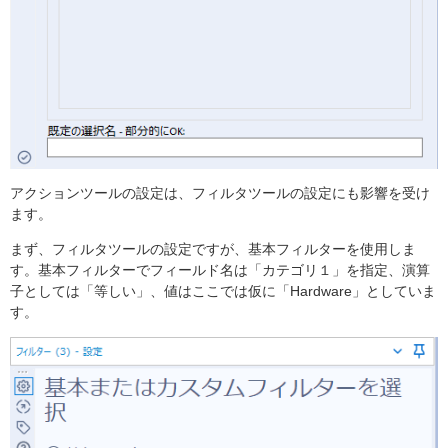
アクションツールの設定は、フィルタツールの設定にも影響を受け
ます。
まず、フィルタツールの設定ですが、基本フィルターを使用しま
す。基本フィルターでフィールド名は「カテゴリ１」を指定、演算
子としては「等しい」、値はここでは仮に「Hardware」としていま
す。