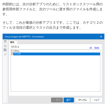
内部的には、次の分析アプリのために、リストボックスツール用の
参照用外部ファイルと、次のツールに渡す用のファイルを作成しま
す。
そして、これが最後の分析アプリ３です。ここでは、カテゴリ２の
フィルタ項目の選択とラストの出力まで作成します。