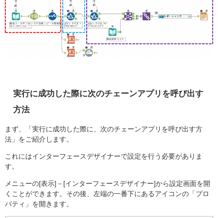
実行に成功した際に次のチェーンアプリを呼び出す
方法
まず、「実行に成功した際に、次のチェーンアプリを呼び出す方
法」をご紹介します。
これにはインターフェースデザイナーで設定を行う必要がありま
す。
メニューの[表示]－[インターフェースデザイナー]から設定画面を開
くことができます。その後、左端の一番下にあるアイコンの「プロ
パティ」を開きます。