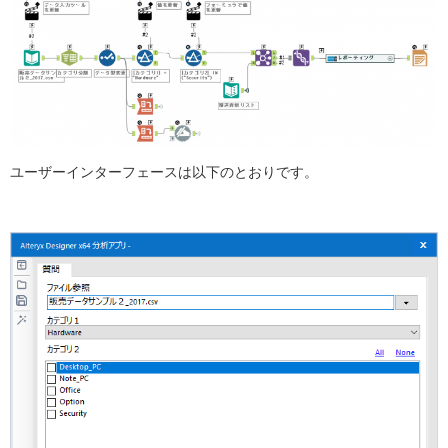
ユーザーインターフェースは以下のとおりです。