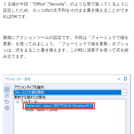
くる値が今回「"Office","Security"」のような形で返ってくるように
設定したため、カッコ内の文字列をそのまま書き換えることができ
ればOKです。
最後にアクションツールの設定です。今回は「フォーミュラで値を
更新」を使ってみましょう。「フォーミュラで値を更新」オプショ
ンは、式をまるごと書き換えます。この時に演算子を使って式を組
み立てます。