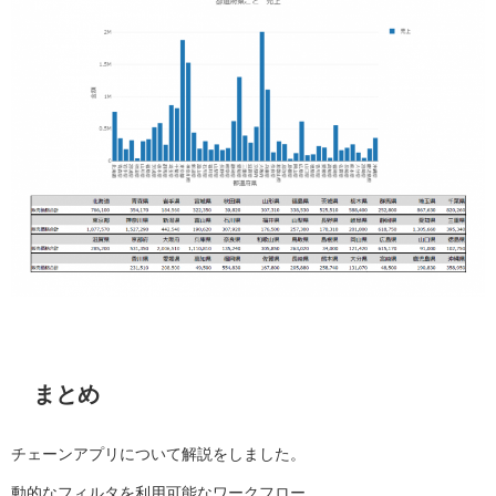
まとめ
チェーンアプリについて解説をしました。
動的なフィルタを利用可能なワークフロー