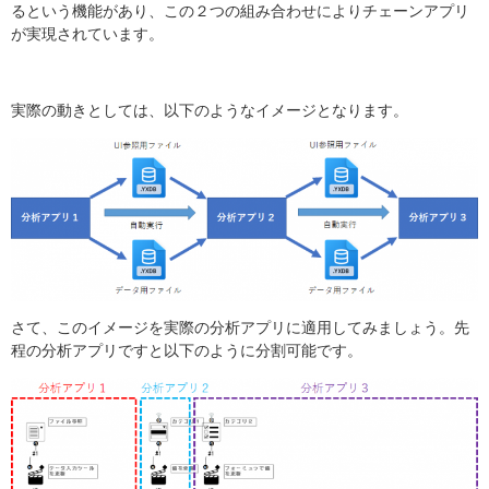
るという機能があり、この２つの組み合わせによりチェーンアプリ
が実現されています。
実際の動きとしては、以下のようなイメージとなります。
さて、このイメージを実際の分析アプリに適用してみましょう。先
程の分析アプリですと以下のように分割可能です。