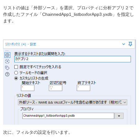
リストの値は「外部ソース」を選択、プロパティに分析アプリ２で
作成したファイル「ChainnedApp1_listboxforApp3.yxdb」を指定し
ます。
次に、フィルタの設定を行います。