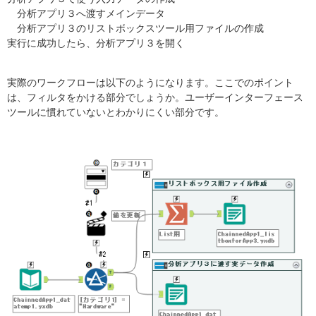
分析アプリ３へ渡すメインデータ
分析アプリ３のリストボックスツール用ファイルの作成
実行に成功したら、分析アプリ３を開く
実際のワークフローは以下のようになります。ここでのポイント
は、フィルタをかける部分でしょうか。ユーザーインターフェース
ツールに慣れていないとわかりにくい部分です。