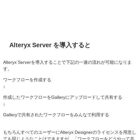
Alteryx Server を導入すると
Alteryx Serverを導入することで下記の一連の流れが可能になりま
す。
ワークフローを作成する
↓
作成したワークフローをGalleryにアップロードして共有する
↓
Galleryで共有されたワークフローをみんなで利用する
もちろんすべてのユーザーにAlteryx Designerのライセンスを用意し
ても同じようなことはできますが、「ワークフローをどうやって共