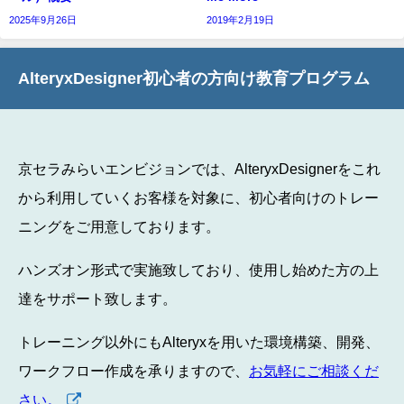
2025年9月26日
2019年2月19日
AlteryxDesigner初心者の方向け教育プログラム
京セラみらいエンビジョンでは、AlteryxDesignerをこれ
から利用していくお客様を対象に、初心者向けのトレー
ニングをご用意しております。
ハンズオン形式で実施致しており、使用し始めた方の上
達をサポート致します。
トレーニング以外にもAlteryxを用いた環境構築、開発、
ワークフロー作成を承りますので、
お気軽にご相談くだ
さい。