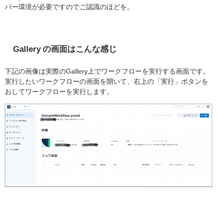
バー環境が必要ですのでご認識のほどを。
Gallery の画面はこんな感じ
下記の画像は実際のGallery上でワークフローを実行する画面です。
実行したいワークフローの画面を開いて、右上の「実行」ボタンを
おしてワークフローを実行します。