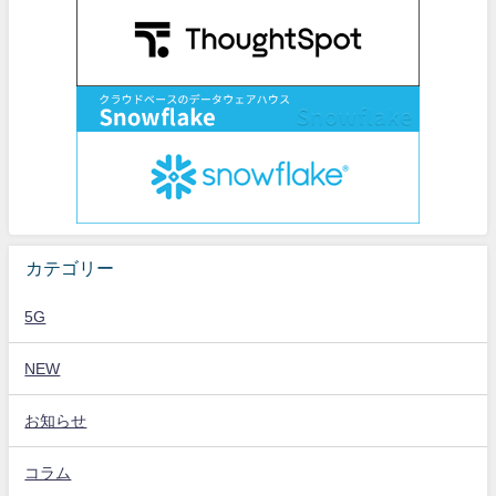
カテゴリー
5G
NEW
お知らせ
コラム