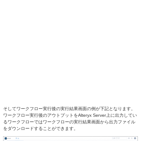
そしてワークフロー実行後の実行結果画面の例が下記となります。
ワークフロー実行後のアウトプットをAlteryx Server上に出力してい
るワークフローではワークフローの実行結果画面から出力ファイル
をダウンロードすることができます。