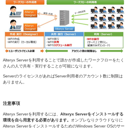
Alteryx Serverを利用することで誰かが作成したワークフローをたく
さんの人で共有・実行することが可能になります。
ServerのライセンスがあればServer利用者のアカウント数に制限は
ありません。
注意事項
Alteryx Serverを利用するには、
Alteryx Serverをインストールする
環境を自ら用意する必要があります。
オンプレなりクラウドなりに
Alteryx ServerをインストールするためのWindows Server OSのサー