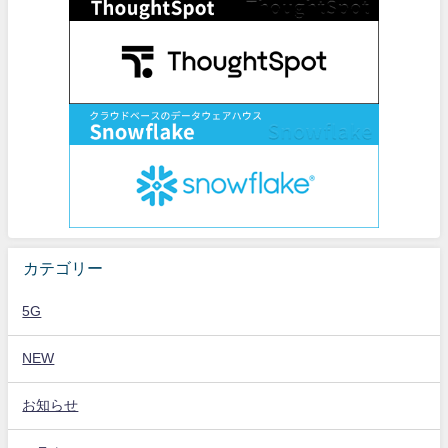
カテゴリー
5G
NEW
お知らせ