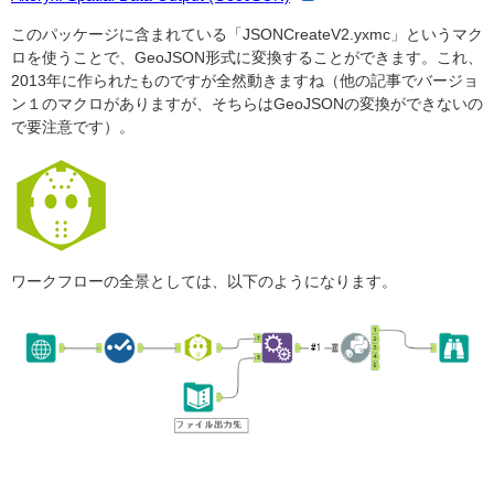
このパッケージに含まれている「JSONCreateV2.yxmc」というマク
ロを使うことで、GeoJSON形式に変換することができます。これ、
2013年に作られたものですが全然動きますね（他の記事でバージョ
ン１のマクロがありますが、そちらはGeoJSONの変換ができないの
で要注意です）。
ワークフローの全景としては、以下のようになります。