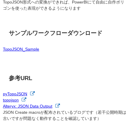
TopoJSON形式への変換ができれば、PowerBIにて自由に自作ポリ
ゴンを使った表現ができるようになります
サンプルワークフローダウンロード
TopoJSON_Sample
参考URL
pyTopoJSON
topojson
Alteryx: JSON Data Output
JSON Create macroが配布されているブログです（若干公開時期は
古いですが問題なく動作することを確認しています）