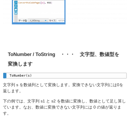
ToNumber / ToString ・・・ 文字型、数値型を
変換します
ToNumber(s) 
文字列 s を数値列として変換します。変換できない文字列には0を
返します。
下の例では、文字列 s1 と s2 を数値に変換し、数値として足し算し
ています。なお、数値に変換できない文字列には 0 の値が返りま
す。