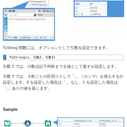
ToString 関数には、オプションとして引数を設定できます。
ToString(x, 引数2, 引数3) 
引数 2 では、小数点以下何桁までを値として返すか設定します。
引数 3 では、３桁ごとの区切りとして「,」（カンマ）を挿入するか
設定します。0 を設定した場合は「,」なし、1 を設定した場合は
「,」ありの値を返します。
Sample