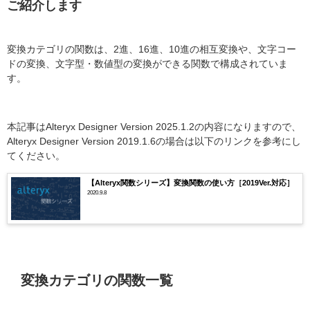
ご紹介します
変換カテゴリの関数は、2進、16進、10進の相互変換や、文字コー
ドの変換、文字型・数値型の変換ができる関数で構成されていま
す。
本記事はAlteryx Designer Version 2025.1.2の内容になりますので、
Alteryx Designer Version 2019.1.6の場合は以下のリンクを参考にし
てください。
【Alteryx関数シリーズ】変換関数の使い方［2019Ver.対応］
2020.9.8
変換カテゴリの関数一覧