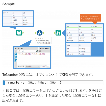
Sample
ToNumber 関数には、オプションとして引数を設定できます。
ToNumber(s, 引数2, 引数3, "引数4" ) 
引数 2 では、変換エラーを出すか出さないか設定します。0 を設定
した場合は変換エラーあり、1 を設定した場合は変換エラーなしに
設定されます。