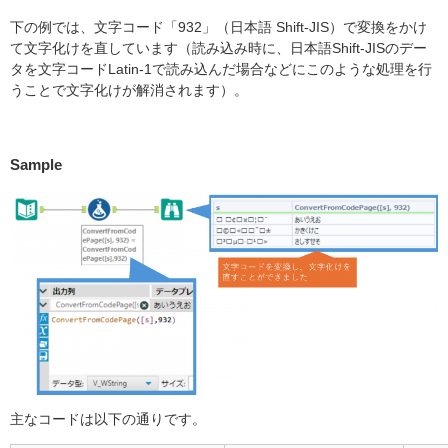
下の例では、文字コード「932」（日本語 Shift-JIS）で変換をかけ
て文字化けを直しています（読み込み時に、日本語Shift-JISのデー
タを文字コードLatin-1で読み込んだ場合などにこのような処理を行
うことで文字化けが解消されます）。
Sample
主なコードは以下の通りです。