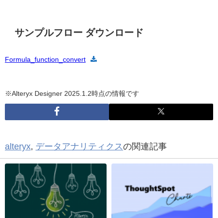
サンプルフロー ダウンロード
Formula_function_convert
※Alteryx Designer 2025.1.2
時点の情報です
alteryx
,
データアナリティクス
の関連記事