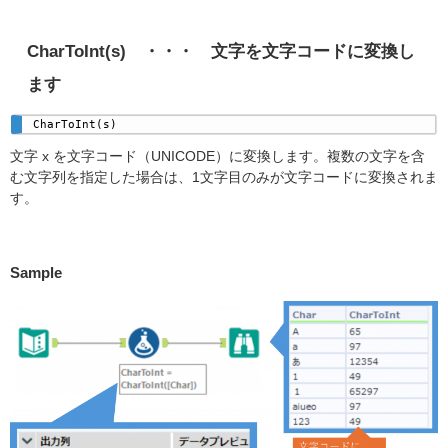
CharToInt(s) ・・・ 文字を文字コードに変換し
ます
CharToInt(s) 
文字 x を文字コード（UNICODE）に変換します。複数の文字を含
む文字列を指定した場合は、1文字目のみが文字コードに変換されま
す。
Sample