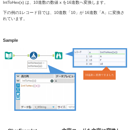
IntToHex(x) は、10進数の数値 x を16進数へ変換します。
下の例の1レコード目では、10進数「10」が 16進数「A」に変換さ
れています。
Sample