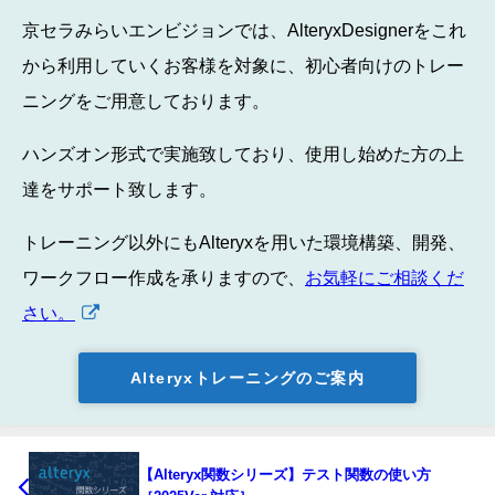
京セラみらいエンビジョンでは、AlteryxDesignerをこれ
から利用していくお客様を対象に、初心者向けのトレー
ニングをご用意しております。
ハンズオン形式で実施致しており、使用し始めた方の上
達をサポート致します。
トレーニング以外にもAlteryxを用いた環境構築、開発、
ワークフロー作成を承りますので、
お気軽にご相談くだ
さい。
Alteryxトレーニングのご案内
【Alteryx関数シリーズ】テスト関数の使い方