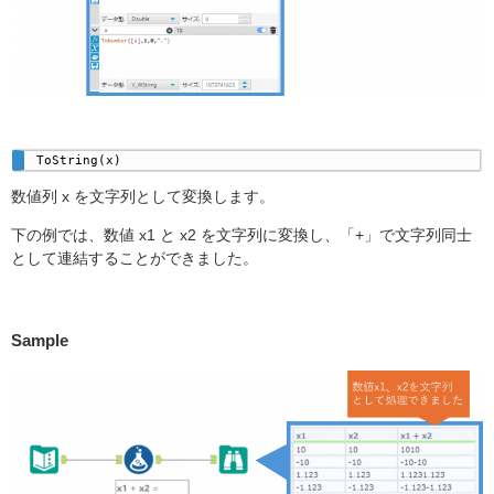
ToString(x) 
数値列 x を文字列として変換します。
下の例では、数値 x1 と x2 を文字列に変換し、「+」で文字列同士
として連結することができました。
Sample