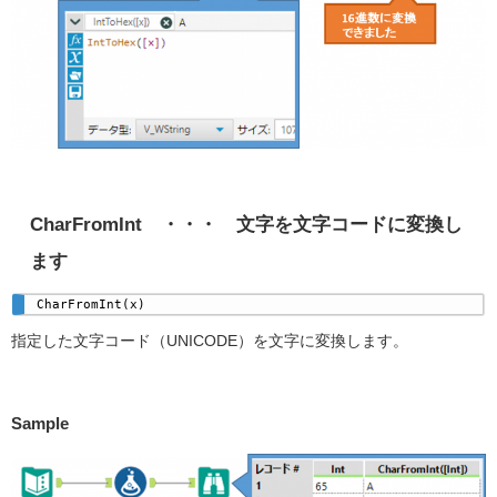
CharFromInt ・・・ 文字を文字コードに変換し
ます
CharFromInt(x) 
指定した文字コード（UNICODE）を文字に変換します。
Sample