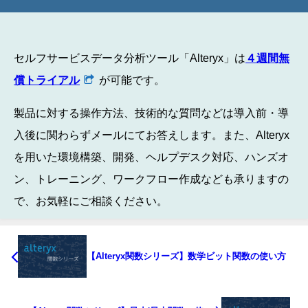
セルフサービスデータ分析ツール「Alteryx」は
４週間無
償トライアル
が可能です。
製品に対する操作方法、技術的な質問などは導入前・導
入後に関わらずメールにてお答えします。また、Alteryx
を用いた環境構築、開発、ヘルプデスク対応、ハンズオ
ン、トレーニング、ワークフロー作成なども承りますの
で、お気軽にご相談ください。
【Alteryx関数シリーズ】数学ビット関数の使い方