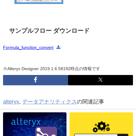
サンプルフロー ダウンロード
Formula_function_convert
※Alteryx Designer
2019.1.6.58192
時点の情報です
alteryx
,
データアナリティクス
の関連記事