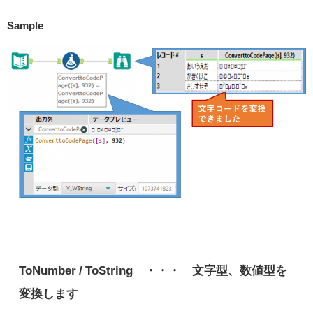
Sample
ToNumber / ToString ・・・ 文字型、数値型を
変換します