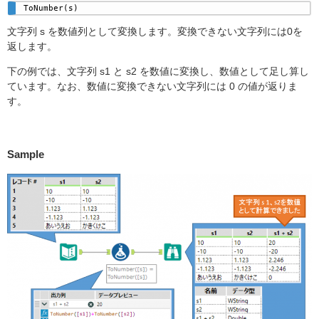
ToNumber(s) 
文字列 s を数値列として変換します。変換できない文字列には0を
返します。
下の例では、文字列 s1 と s2 を数値に変換し、数値として足し算し
ています。なお、数値に変換できない文字列には 0 の値が返りま
す。
Sample