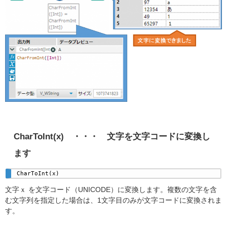
CharToInt(x) ・・・ 文字を文字コードに変換し
ます
CharToInt(x) 
文字ｘ を文字コード（UNICODE）に変換します。複数の文字を含
む文字列を指定した場合は、1文字目のみが文字コードに変換されま
す。