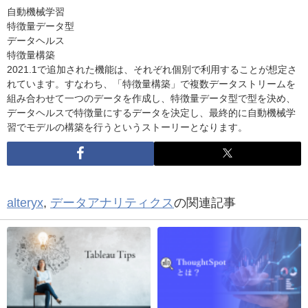
自動機械学習
特徴量データ型
データヘルス
特徴量構築
2021.1で追加された機能は、それぞれ個別で利用することが想定さ
れています。すなわち、「特徴量構築」で複数データストリームを
組み合わせて一つのデータを作成し、特徴量データ型で型を決め、
データヘルスで特徴量にするデータを決定し、最終的に自動機械学
習でモデルの構築を行うというストーリーとなります。
alteryx
,
データアナリティクス
の関連記事