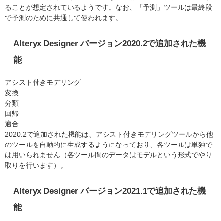
ることが想定されているようです。なお、「予測」ツールは最終段
で予測のために共通して使われます。
Alteryx Designer バージョン2020.2で追加された機
能
アシスト付きモデリング
変換
分類
回帰
適合
2020.2で追加された機能は、アシスト付きモデリングツールから他
のツールを自動的に生成するようになっており、各ツールは単独で
は用いられません（各ツール間のデータはモデルという形式でやり
取りを行います）。
Alteryx Designer バージョン2021.1で追加された機
能