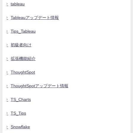
tableau
Tableauアップデート情報
Tips_Tableau
初級者向け
拡張機能紹介
ThoughtSpot
ThoughtSpotアップデート情報
TS_Charts
TS_Tips
Snowflake