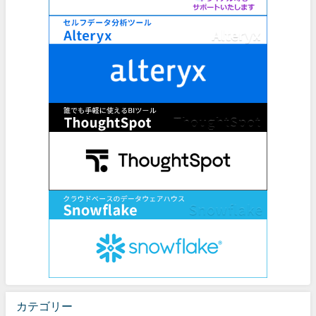
カテゴリー