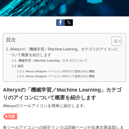
目次
Alteryxの「機械学習／Machine Learning」カテゴリのアイコンに
ついて概要を紹介します
機械学習（Machine Learning）カテゴリについて
補足
Alteryx Designer バージョン2020.2で追加された機能
Alteryx Designer バージョン2021.1で追加された機能
Alteryxの「機械学習／Machine Learning」カテゴ
リのアイコンについて概要を紹介します
Alteryxのツールアイコンを簡単に紹介します。
注意
各ツールアイコンへの紹介リンクは詳細ページが出来次第追加しま