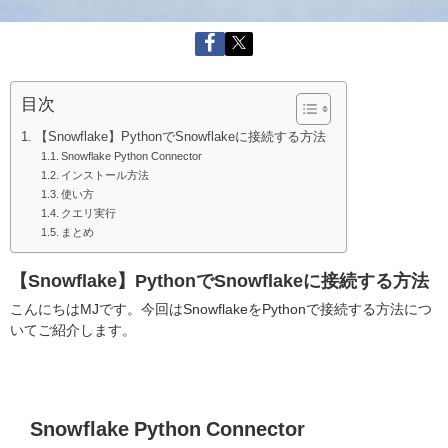
目次
【Snowflake】PythonでSnowflakeに接続する方法
Snowflake Python Connector
インストール方法
使い方
クエリ実行
まとめ
【Snowflake】PythonでSnowflakeに接続する方法
こんにちはMJです。今回はSnowflakeをPythonで接続する方法につ
いてご紹介します。
Snowflake Python Connector