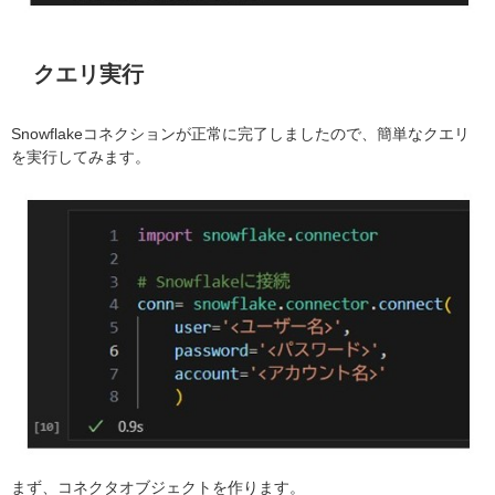
クエリ実行
Snowflakeコネクションが正常に完了しましたので、簡単なクエリ
を実行してみます。
まず、コネクタオブジェクトを作ります。