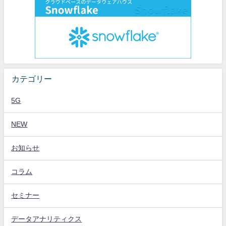
カテゴリー
5G
NEW
お知らせ
コラム
セミナー
データアナリティクス