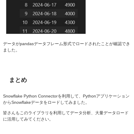
データがpandasデータフレーム形式でロードされたことが確認でき
ました。
まとめ
Snowflake Python Connectorを利用して、Pythonアプリケーション
からSnowflakeデータをロードしてみました。
皆さんもこのライブラリを利用してデータ分析、大量データロード
に活用してみてください。