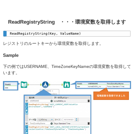
ReadRegistryString
・・・環境変数を取得します
ReadRegistryString(Key, ValueName)
レジストリのルートキーから環境変数を取得します。
Sample
下の例ではUSERNAME、TimeZoneKeyNameの環境変数を取得して
います。