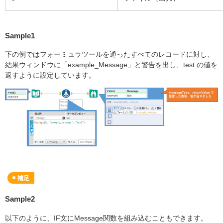
Sample1
下の例ではフォーミュラツールを通ったすべてのレコードに対し、
結果ウィンドウに「example_Message」と警告を出し、test の値を
返すように設定しています。
補足
Sample2
以下のように、IF文にMessage関数を組み込むこともできます。