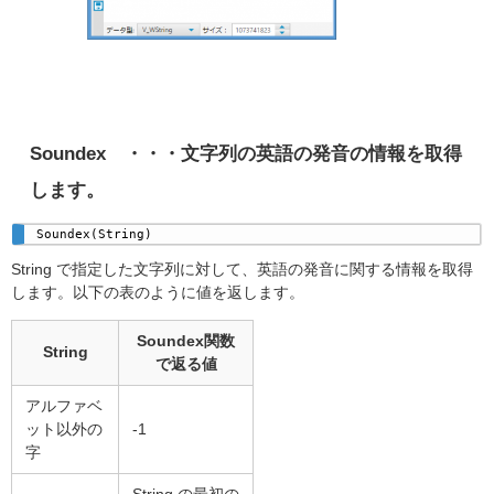
Soundex
・・・文字列の英語の発音の情報を取得
します。
Soundex(String)
String で指定した文字列に対して、英語の発音に関する情報を取得
します。以下の表のように値を返します。
Soundex関数
String
で返る値
アルファベ
ット以外の
-1
字