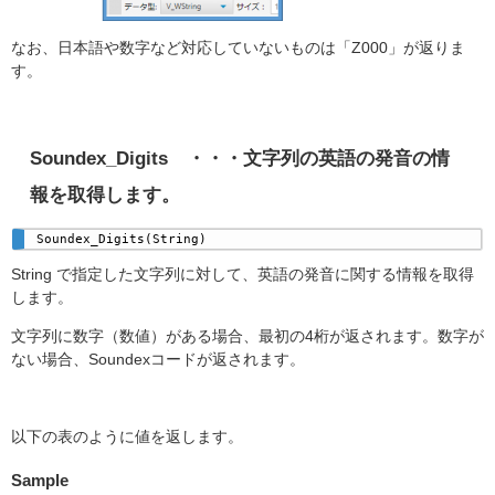
なお、日本語や数字など対応していないものは「Z000」が返りま
す。
Soundex_Digits
・・・文字列の英語の発音の情
報を取得します。
Soundex_Digits(String)
String で指定した文字列に対して、英語の発音に関する情報を取得
します。
文字列に数字（数値）がある場合、最初の4桁が返されます。数字が
ない場合、Soundexコードが返されます。
以下の表のように値を返します。
Sample