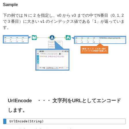
Sample
下の例では N に 2 を指定し、v0 から v3 までの中でN番目（0, 1, 2
で３番目）に大きい v1 のインデックス値である「1」が返っていま
す。
UrlEncode
・・・ 文字列をURLとしてエンコード
します。
UrlEncode(String)