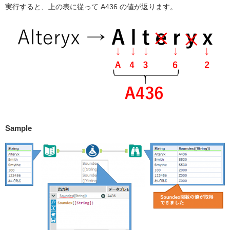
実行すると、上の表に従って A436 の値が返ります。
Sample