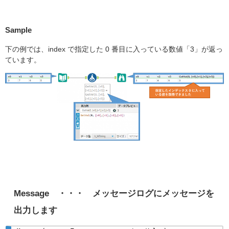
Sample
下の例では、index で指定した 0 番目に入っている数値「3」が返っ
ています。
Message
・・・ メッセージログにメッセージを
出力します