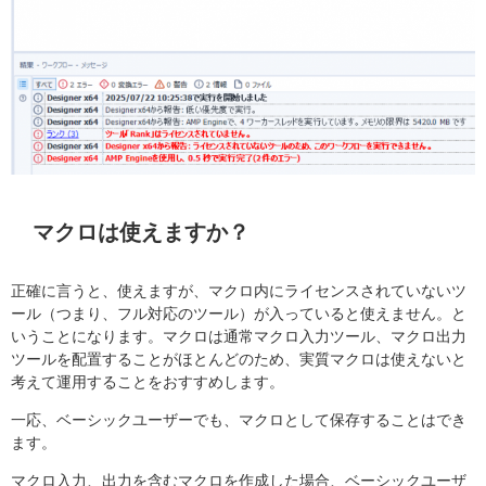
マクロは使えますか？
正確に言うと、使えますが、マクロ内にライセンスされていないツ
ール（つまり、フル対応のツール）が入っていると使えません。と
いうことになります。マクロは通常マクロ入力ツール、マクロ出力
ツールを配置することがほとんどのため、実質マクロは使えないと
考えて運用することをおすすめします。
一応、ベーシックユーザーでも、マクロとして保存することはでき
ます。
マクロ入力、出力を含むマクロを作成した場合、ベーシックユーザ