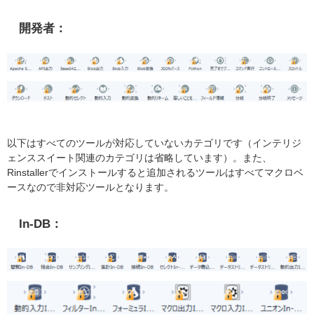
開発者：
以下はすべてのツールが対応していないカテゴリです（インテリジ
ェンススイート関連のカテゴリは省略しています）。また、
Rinstallerでインストールすると追加されるツールはすべてマクロベ
ースなので非対応ツールとなります。
In-DB：