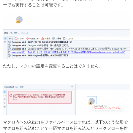
ーでも実行することは可能です。
ただし、マクロの設定を変更することはできません。
マクロ内への入出力をファイルベースにすれば、以下のような形で
マクロを組み込むことで一応マクロを組み込んだワークフローを作