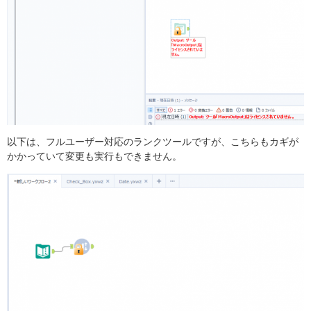
以下は、フルユーザー対応のランクツールですが、こちらもカギが
かかっていて変更も実行もできません。