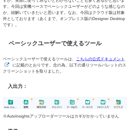
すが、実際に使ってみないとわからないことも多くあるかと思いま
す。今回は実機ベースでベーシックユーザーがどのような感じなの
か、紐解いていきたいと思います。なお、今回はクラウド版は対象
外としております（あくまで、オンプレミス版のDesigner Desktop
です）。
ベーシックユーザーで使えるツール
ベーシックユーザーで使えるツールは、
こちらの公式ドキュメント
に記載のとおりです。念の為、以下の通りツールパレットのス
クリーンショットを取りました。
入出力：
※AutoInsightsアップローダーツールはカギがかかっていません