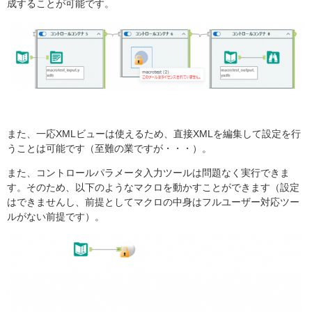
成することが可能です。
また、一応XMLビューは使えるため、直接XMLを編集して設定を行
うことは可能です（至難の業ですが・・・）。
また、コントロールパラメータ入力ツールは問題なく実行できま
す。そのため、以下のようなマクロを動かすことができます（設定
はできませんし、前提としてマクロの中身はフルユーザー対応ツー
ルがない前提です）。