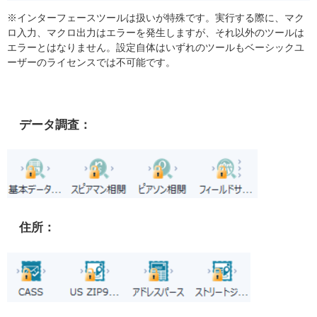
※インターフェースツールは扱いが特殊です。実行する際に、マク
ロ入力、マクロ出力はエラーを発生しますが、それ以外のツールは
エラーとはなりません。設定自体はいずれのツールもベーシックユ
ーザーのライセンスでは不可能です。
データ調査：
住所：