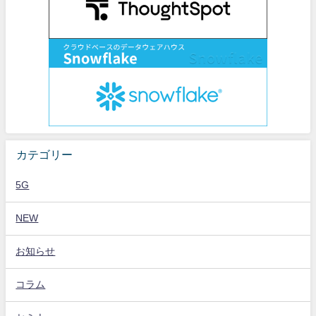
カテゴリー
5G
NEW
お知らせ
コラム