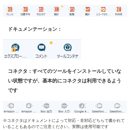
ドキュメンテーション：
コネクタ：すべてのツールをインストールしていな
い状態ですが、基本的にコネクタは利用できるよう
です
※コネクタはドキュメントによって対応・非対応どちらで書かれて
いることもあるのでご注意ください。実際は使用可能です