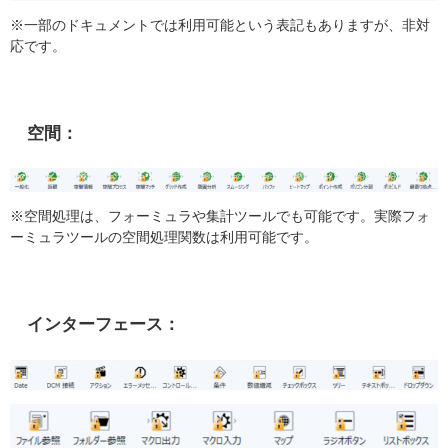
※一部のドキュメントでは利用可能という表記もありますが、非対
応です。
空間：
※空間処理は、フォーミュラや集計ツールでも可能です。実際フォ
ーミュラツールの空間処理関数は利用可能です。
インターフェース：