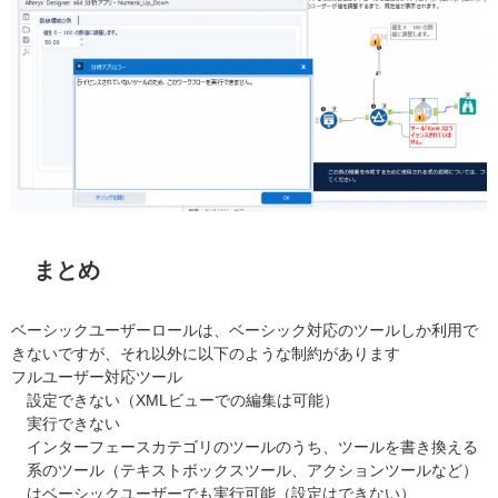
まとめ
ベーシックユーザーロールは、ベーシック対応のツールしか利用で
きないですが、それ以外に以下のような制約があります
フルユーザー対応ツール
設定できない（XMLビューでの編集は可能）
実行できない
インターフェースカテゴリのツールのうち、ツールを書き換える
系のツール（テキストボックスツール、アクションツールなど）
はベーシックユーザーでも実行可能（設定はできない）