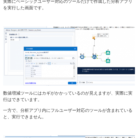
実際にベーシックユーザー対応のツールだけで作成した分析アプリ
を実行した画面です。
数値増減ツールにはカギがかかっているのが見えますが、実際に実
行はできています。
一方で、分析アプリ内にフルユーザー対応のツールが含まれている
と、実行できません。