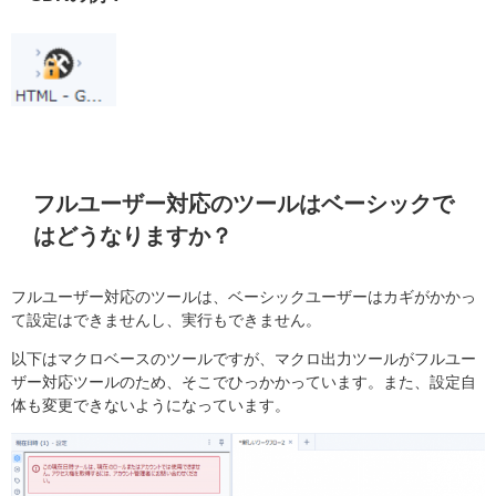
フルユーザー対応のツールはベーシックで
はどうなりますか？
フルユーザー対応のツールは、ベーシックユーザーはカギがかかっ
て設定はできませんし、実行もできません。
以下はマクロベースのツールですが、マクロ出力ツールがフルユー
ザー対応ツールのため、そこでひっかかっています。また、設定自
体も変更できないようになっています。