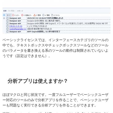
ベーシックライセンスでは、インターフェースカテゴリのツールの
中でも、テキストボックスやチェックボックスツールなどのツール
のパラメータを書き換える系のツールの動作は制限されていないよ
うです（設定はできません）。
分析アプリは使えますか？
ほぼマクロと同じ状況です。一度フルユーザーでベーシックユーザ
ー対応のツールのみで分析アプリを作ることで、ベーシックユーザ
ーも問題なく実行できる分析アプリを作ることができます。