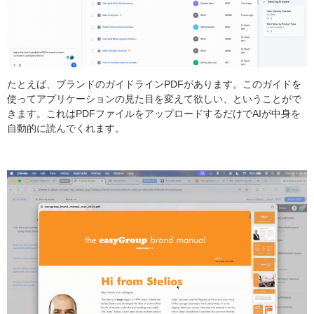
たとえば、ブランドのガイドラインPDFがあります。このガイドを
使ってアプリケーションの見た目を変えて欲しい、ということがで
きます。これはPDFファイルをアップロードするだけでAIが中身を
自動的に読んでくれます。