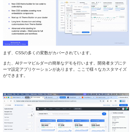
まず、CSSの多くの変数がカバーされています。
また、AIテーマビルダーの簡単なデモを行います。開発者タブにテ
ーマ設定アプリケーションがあります。ここで様々なカスタマイズ
ができます。