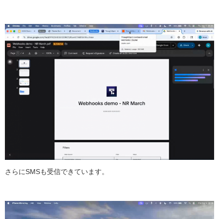
さらにSMSも受信できています。