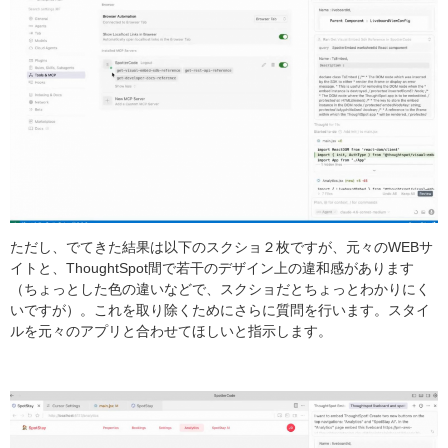
ただし、でてきた結果は以下のスクショ２枚ですが、元々のWEBサ
イトと、ThoughtSpot間で若干のデザイン上の違和感があります
（ちょっとした色の違いなどで、スクショだとちょっとわかりにく
いですが）。これを取り除くためにさらに質問を行います。スタイ
ルを元々のアプリと合わせてほしいと指示します。