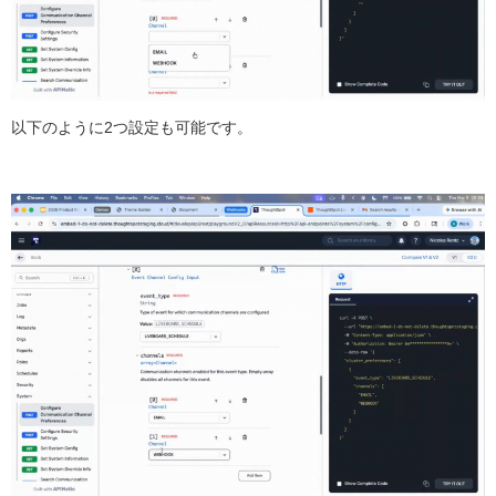
以下のように2つ設定も可能です。