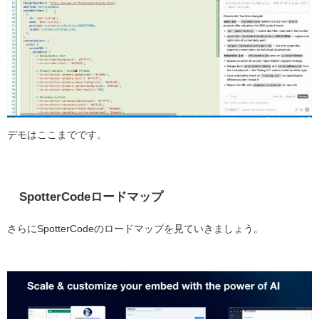
デモはここまでです。
SpotterCodeロードマップ
さらにSpotterCodeのロードマップを見ていきましょう。