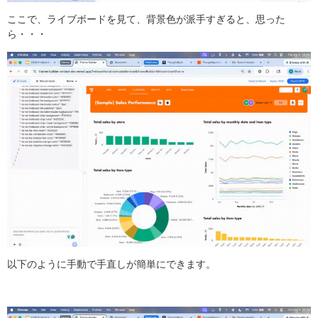
ここで、ライブボードを見て、背景色が派手すぎると、思った
ら・・・
以下のように手動で手直しが簡単にできます。