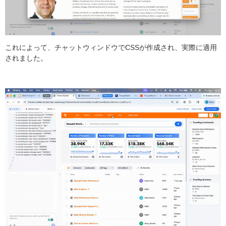
これによって、チャットウィンドウでCSSが作成され、実際に適用
されました。