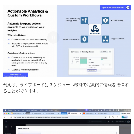
例えば、ライブボードはスケジュール機能で定期的に情報を送信す
ることができます。