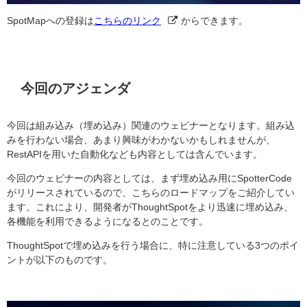
SpotMapへの登録は
こちらのリンク
からできます。
今回のアジェンダ
今回は組み込み（埋め込み）関連のウェビナーとなります。組み込
みを行わない場合、あまり興味がわかないかもしれませんが、
RestAPIを用いた自動化なども内容としては含んでいます。
今回のウェビナーの内容としては、まず埋め込み用にSpotterCode
がリリースされているので、こちらのロードマップをご紹介してい
ます。これにより、開発者がThoughtSpotをより迅速に埋め込み、
各機能を利用できるようになるとのことです。
ThoughtSpotで埋め込みを行う場合に、特に注意している3つのポイ
ントが以下のものです。