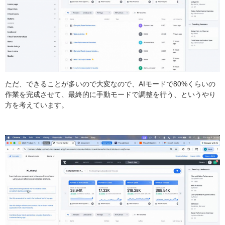
ただ、できることが多いので大変なので、AIモードで80%くらいの
作業を完成させて、最終的に手動モードで調整を行う、というやり
方を考えています。