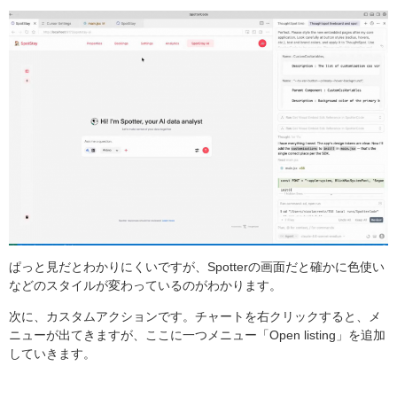
ぱっと見だとわかりにくいですが、Spotterの画面だと確かに色使い
などのスタイルが変わっているのがわかります。
次に、カスタムアクションです。チャートを右クリックすると、メ
ニューが出てきますが、ここに一つメニュー「Open listing」を追加
していきます。