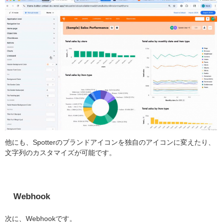
他にも、Spotterのブランドアイコンを独自のアイコンに変えたり、
文字列のカスタマイズが可能です。
Webhook
次に、Webhookです。