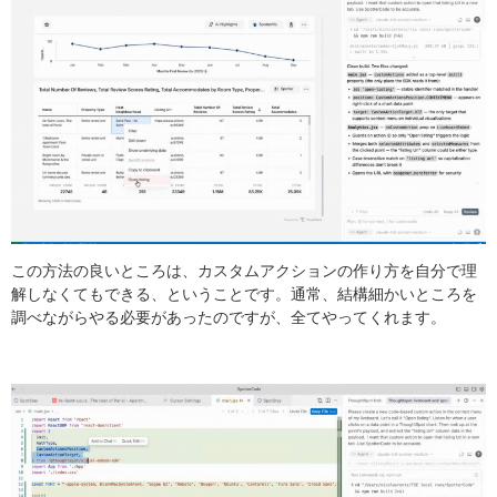
この方法の良いところは、カスタムアクションの作り方を自分で理
解しなくてもできる、ということです。通常、結構細かいところを
調べながらやる必要があったのですが、全てやってくれます。