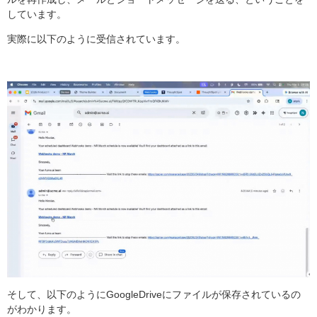
しています。
実際に以下のように受信されています。
そして、以下のようにGoogleDriveにファイルが保存されているの
がわかります。