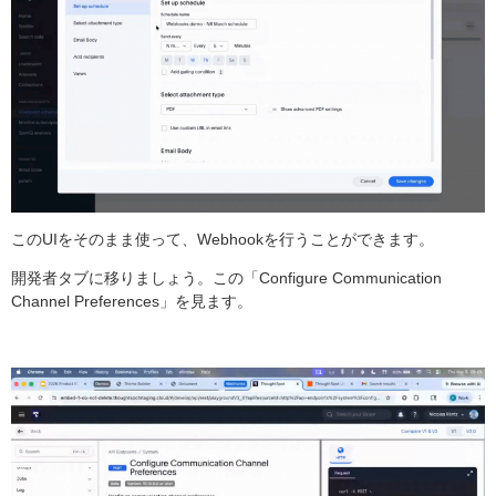
このUIをそのまま使って、Webhookを行うことができます。
開発者タブに移りましょう。この「Configure Communication
Channel Preferences」を見ます。