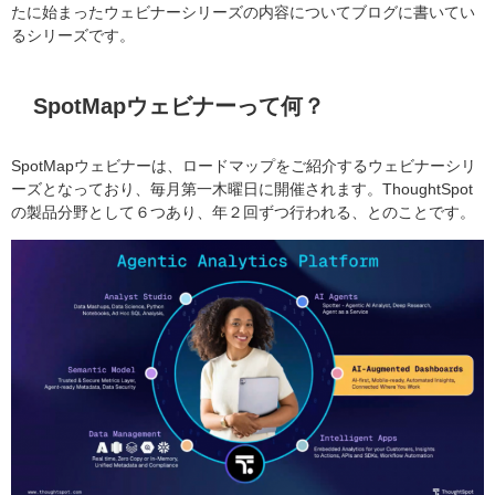
たに始まったウェビナーシリーズの内容についてブログに書いてい
るシリーズです。
SpotMapウェビナーって何？
SpotMapウェビナーは、ロードマップをご紹介するウェビナーシリ
ーズとなっており、毎月第一木曜日に開催されます。ThoughtSpot
の製品分野として６つあり、年２回ずつ行われる、とのことです。