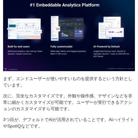
まず、エンドユーザーが使いやすいものを提供するという方針とし
ています。
次に、完全なカスタマイズです。外観や操作感、デザインなどを非
常に細かくカスタマイズが可能です。ユーザーが実行できるアクシ
ョンのカスタマイズすら可能です。
3つ目が、デフォルトでAIが活用されていることです。AIハイライト
やSpotIQなどです。