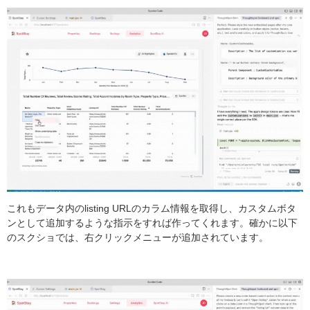
これもデータ内のlisting URLのカラム情報を取得し、カスタムボタ
ンとして追加するような指示をすれば作ってくれます。確かに以下
のスクショでは、右クリックメニューが追加されています。