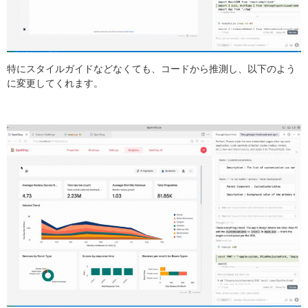
特にスタイルガイドなどなくても、コードから推測し、以下のよう
に変更してくれます。