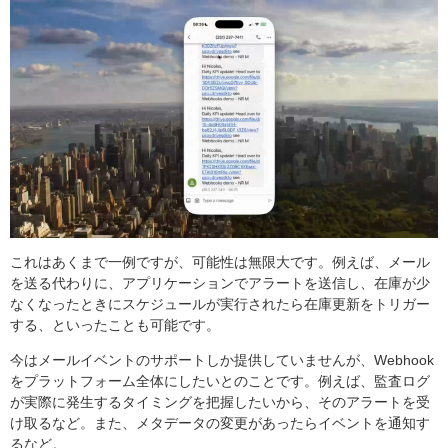
これはあくまで一例ですが、可能性は無限大です。例えば、メール
を送る代わりに、アプリケーションでアラートを送信し、在庫が少
なくなったときにスケジュールが実行されたら在庫更新をトリガー
する、といったことも可能です。
今はメールイベントのサポートしか提供していませんが、Webhook
をプラットフォーム全体にしたいとのことです。例えば、監査ログ
が実際に発生するタイミングを把握したいから、そのアラートを受
け取るなど。また、メタデータの変更があったらイベントを通知す
るなど。