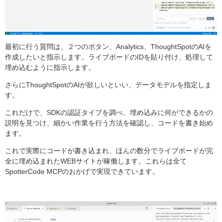
最初に行う質問は、２つのボタン、Analytics、ThoughtSpotのAIを
作成したいと指示します。ライブボードのIDを貼り付け、処理して
埋め込むように指示します。
さらにThoughtSpotのAIが欲しいといい、データモデルを指定しま
す。
これだけで、SDKの認証タイプを調べ、埋め込みに何ができるかの
説明を見つけ、細かい作業を行う方法を確認し、コードを書き始め
ます。
これで実際にコードが書き込まれ、ほんの数分でライブボードが完
全に埋め込まれたWEBサイトが稼働します。これらは全て
SpotterCode MCPのおかげで実現できています。