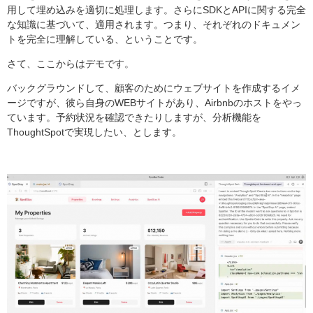
用して埋め込みを適切に処理します。さらにSDKとAPIに関する完全
な知識に基づいて、適用されます。つまり、それぞれのドキュメン
トを完全に理解している、ということです。
さて、ここからはデモです。
バックグラウンドして、顧客のためにウェブサイトを作成するイメ
ージですが、彼ら自身のWEBサイトがあり、Airbnbのホストをやっ
ています。予約状況を確認できたりしますが、分析機能を
ThoughtSpotで実現したい、とします。