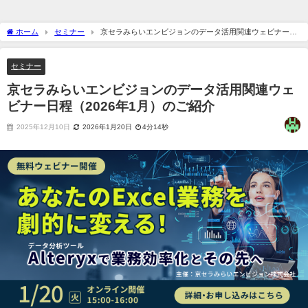
ホーム
セミナー
京セラみらいエンビジョンのデータ活用関連ウェビナー日
程（2026年1月）のご紹介
セミナー
京セラみらいエンビジョンのデータ活用関連ウェ
ビナー日程（2026年1月）のご紹介
2025年12月10日
2026年1月20日
4分14秒