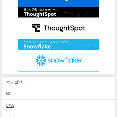
カテゴリー
5G
NEW