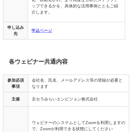
ップできるかを、具体的な活用事例とともご紹
介します。
申し込み
申込ページ
先
各ウェビナー共通内容
参加必須
会社名、氏名、メールアドレス等の登録が必要と
事項
なります
主催
京セラみらいエンビジョン株式会社
ウェビナーのシステムとしてZoomを利用しますの
で、Zoomが利用できる状態にしてください