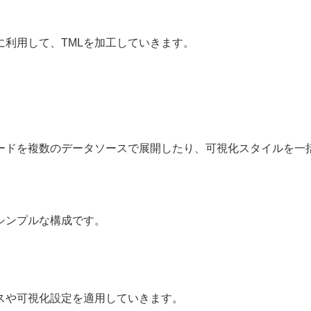
利用して、TMLを加工していきます。
ードを複数のデータソースで展開したり、可視化スタイルを一
シンプルな構成です。
スや可視化設定を適用していきます。