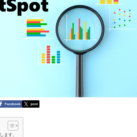
Facebook
post
介します。