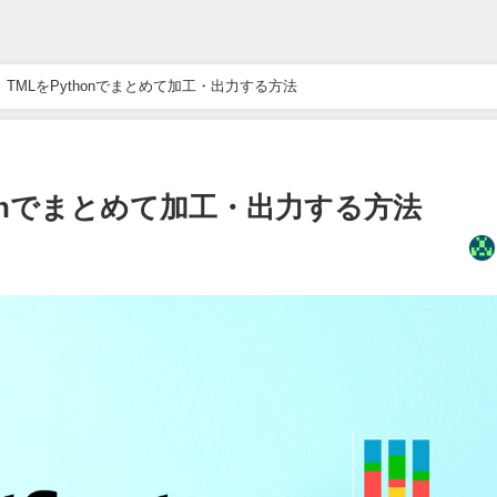
Tips】TMLをPythonでまとめて加工・出力する方法
Pythonでまとめて加工・出力する方法