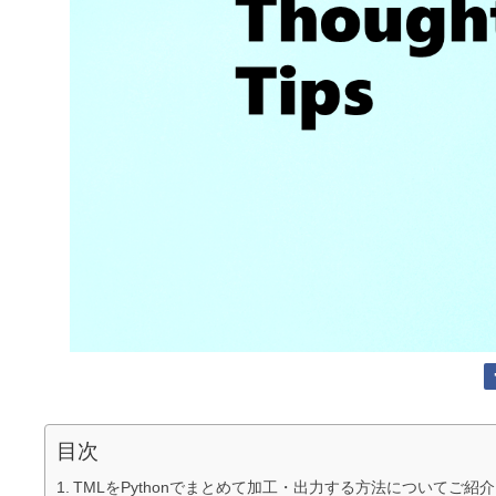
目次
TMLをPythonでまとめて加工・出力する方法についてご紹