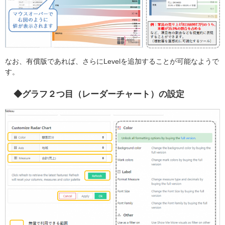
なお、有償版であれば、さらにLevelを追加することが可能なようで
す。
◆グラフ２つ目（レーダーチャート）の設定