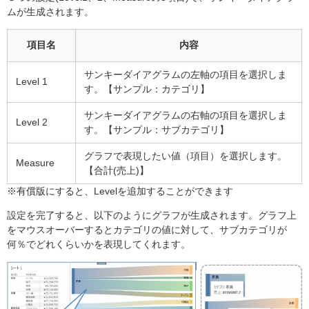
ムが生成されます。
項目名
内容
サンキーダイアグラムの左軸の項目を選択しま
Level 1
す。【サンプル：カテゴリ】
サンキーダイアグラムの右軸の項目を選択しま
Level 2
す。【サンプル：サブカテゴリ】
グラフで表現したい値（項目）を選択します。
Measure
【合計(売上)】
※有償版にすると、Levelを追加することができます
設定を完了すると、以下のようにグラフが生成されます。グラフ上
をマウスオーバーするとカテゴリの値に対して、サブカテゴリが
何％でどれくらいかを表現してくれます。