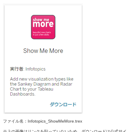
ファイル名：Infotopics_ShowMeMore.trex
※上の画像はリンクを貼っていないため、ダウンロードは公式サイ