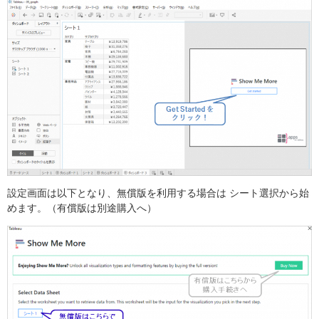
設定画面は以下となり、無償版を利用する場合は シート選択から始
めます。（有償版は別途購入へ）