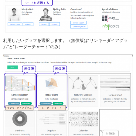
利用したいグラフを選択します。（無償版は”サンキーダイアグラ
ム”と”レーダーチャート”のみ）