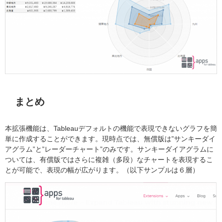
まとめ
本拡張機能は、Tableauデフォルトの機能で表現できないグラフを簡
単に作成することができます。現時点では、無償版は”サンキーダイ
アグラム”と”レーダーチャート”のみです。サンキーダイアグラムに
ついては、有償版ではさらに複雑（多段）なチャートを表現するこ
とが可能で、表現の幅が広がります。（以下サンプルは６層）