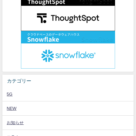
カテゴリー
5G
NEW
お知らせ