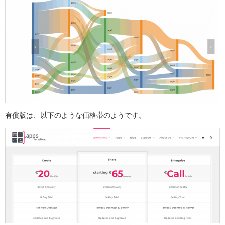
有償版は、以下のような価格帯のようです。