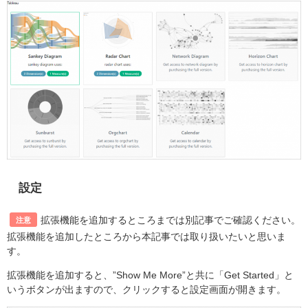
設定
拡張機能を追加するところまでは別記事でご確認ください。
注意
拡張機能を追加したところから本記事では取り扱いたいと思いま
す。
拡張機能を追加すると、”Show Me More”と共に「Get Started」と
いうボタンが出ますので、クリックすると設定画面が開きます。