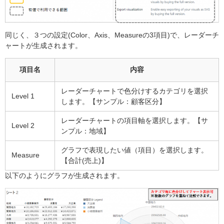
同じく、３つの設定(Color、Axis、Measureの3項目)で、レーダーチ
ャートが生成されます。
項目名
内容
レーダーチャートで色分けするカテゴリを選択
Level 1
します。【サンプル：顧客区分】
レーダーチャートの項目軸を選択します。【サ
Level 2
ンプル：地域】
グラフで表現したい値（項目）を選択します。
Measure
【合計(売上)】
以下のようにグラフが生成されます。