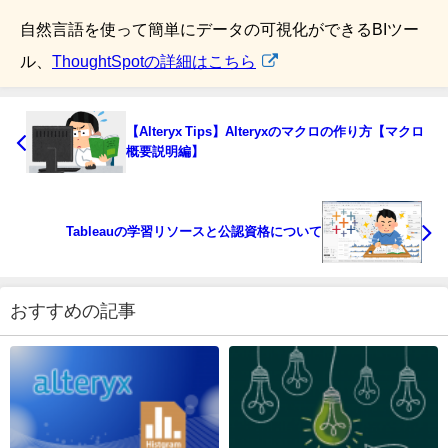
自然言語を使って簡単にデータの可視化ができるBIツー
ル、
ThoughtSpotの詳細はこちら
【Alteryx Tips】Alteryxのマクロの作り方【マクロ
概要説明編】
Tableauの学習リソースと公認資格について
おすすめの記事