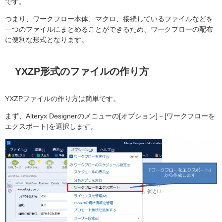
です。
つまり、ワークフロー本体、マクロ、接続しているファイルなどを
一つのファイルにまとめることができるため、ワークフローの配布
に便利な形式となります。
YXZP形式のファイルの作り方
YXZPファイルの作り方は簡単です。
まず、Alteryx Designerのメニューの[オプション]－[ワークフローを
エクスポート]を選択します。