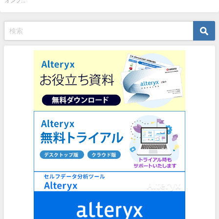
オンプ...