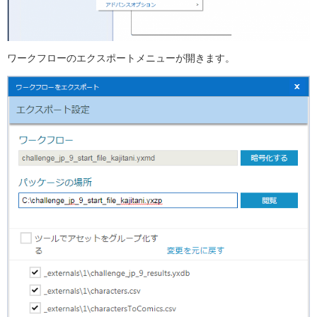
ワークフローのエクスポートメニューが開きます。