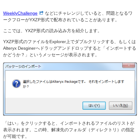
WeeklyChallenge
などにチャレンジしていると、問題となるワ
ークフローがYXZP形式で配布されていることがあります。
ここでは、YXZP形式の読み込み方を紹介します。
YXZP形式のファイルをExplorer上でダブルクリックする、もしくは
Alteryx Desginerへドラッグアンドドロップすると「インポートする
かどうか？」というメッセージが表示されます。
「はい」をクリックすると、インポートされるファイルのリストが
表示されます。この時、解凍先のフォルダ（ディレクトリ）の指定
が可能です。