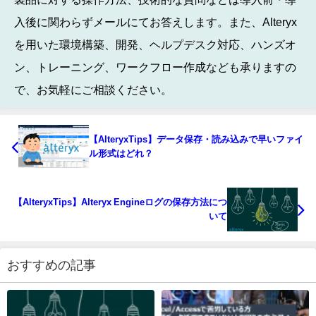
入後に関わらずメールにてお答えします。また、Alteryx
を用いた環境構築、開発、ヘルプデスク対応、ハンズオ
ン、トレーニング、ワークフロー作成なども承りますの
で、お気軽にご相談ください。
【AlteryxTips】データ保存・読み込みで早いファイ
ル形式はどれ？
【AlteryxTips】Alteryx Engineログの保存方法につ
いて
おすすめの記事