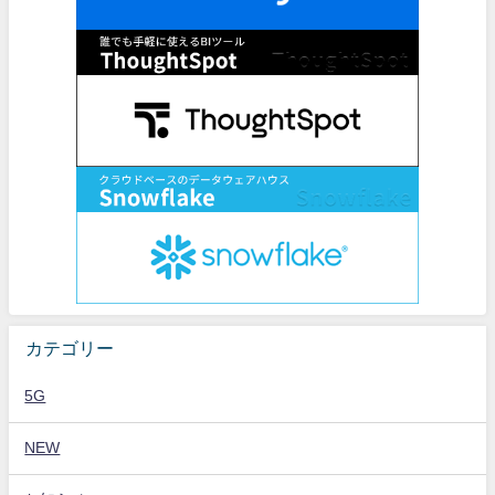
カテゴリー
5G
NEW