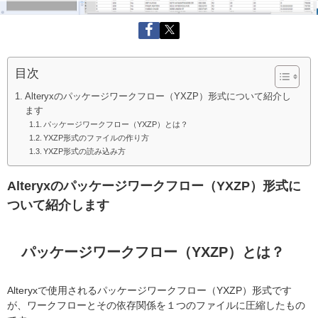
目次
Alteryxのパッケージワークフロー（YXZP）形式について紹介し
ます
パッケージワークフロー（YXZP）とは？
YXZP形式のファイルの作り方
YXZP形式の読み込み方
Alteryxのパッケージワークフロー（YXZP）形式に
ついて紹介します
パッケージワークフロー（YXZP）とは？
Alteryxで使用されるパッケージワークフロー（YXZP）形式です
が、ワークフローとその依存関係を１つのファイルに圧縮したもの