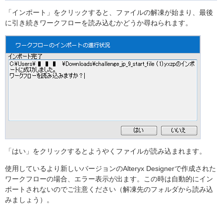
「インポート」をクリックすると、ファイルの解凍が始まり、最後
に引き続きワークフローを読み込むかどうか尋ねられます。
「はい」をクリックするとようやくファイルが読み込まれます。
使用しているより新しいバージョンのAlteryx Designerで作成された
ワークフローの場合、エラー表示が出ます。この時は自動的にイン
ポートされないのでご注意ください（解凍先のフォルダから読み込
みましょう）。