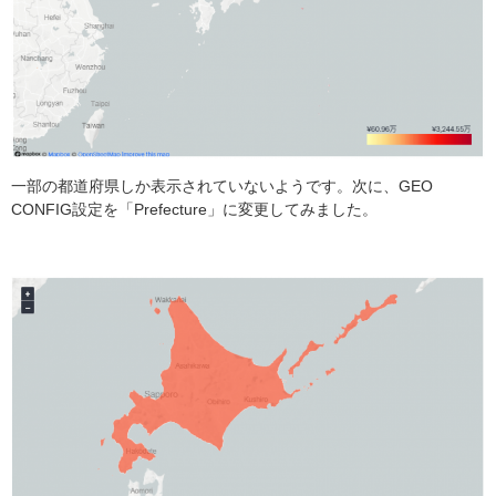
一部の都道府県しか表示されていないようです。次に、GEO
CONFIG設定を「Prefecture」に変更してみました。