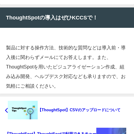
ThoughtSpotの導入はぜひKCCSで！
製品に対する操作方法、技術的な質問などは導入前・導
入後に関わらずメールにてお答えします。また、
ThoughtSpotを用いたビジュアライゼーション作成、組
み込み開発、ヘルプデスク対応なども承りますので、お
気軽にご相談ください。
【ThoughtSpot】CSVのアップロードについて
【ThoughtSpot】ThoughtSpotで利用できるチャー