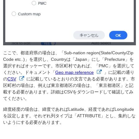
ここで、都道府県の場合は、「Sub-nation region(State/County/Zip
Code etc..)」を選択し、Countryは「Japan」にし「Prefecture」を
選択すればオッケーです。市区町村であれば、「PMC」を選択して
ください。ドキュメント「
Geo map reference
」に記載の通り
の
CSV
に記載しているとおりの文言である必要があります。市
区町村の場合は、例えば東京都港区の場合は、「東京都港区」と記
載する必要があります。詳細はCSVをダウンロードして確認してみ
てください。
緯度経度の場合は、緯度であればLatitude、経度であればLongitude
を設定します。それぞれ列タイプは「ATTRIBUTE」とし、集約しな
いようにする必要があります。