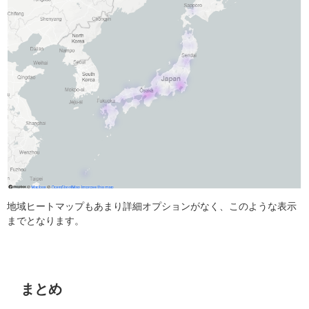
地域ヒートマップもあまり詳細オプションがなく、このような表示
までとなります。
まとめ