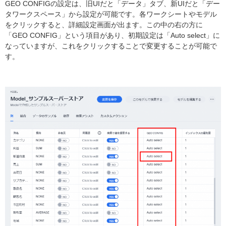
GEO CONFIGの設定は、旧UIだと「データ」タブ、新UIだと「デー
タワークスペース」から設定が可能です。各ワークシートやモデル
をクリックすると、詳細設定画面が出ます。この中の右の方に
「GEO CONFIG」という項目があり、初期設定は「Auto select」に
なっていますが、これをクリックすることで変更することが可能で
す。