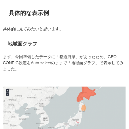
具体的な表示例
具体的に見てみたいと思います。
地域面グラフ
まず、今回準備したデータに「都道府県」があったため、GEO
CONFIG設定をAuto selectのままで「地域面グラフ」で表示してみ
ました。