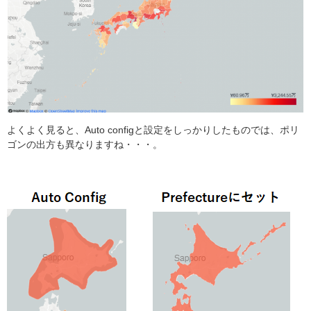
よくよく見ると、Auto configと設定をしっかりしたものでは、ポリ
ゴンの出方も異なりますね・・・。