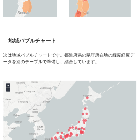
地域バブルチャート
次は地域バブルチャートです。都道府県の県庁所在地の緯度経度デ
ータを別のテーブルで準備し、結合しています。