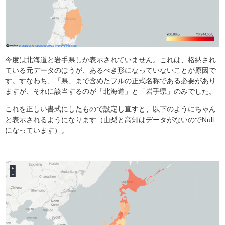
今度は北海道と岩手県しか表示されていません。これは、格納され
ている元データのほうが、あるべき形になっていないことが原因で
す。すなわち、「県」まで含めたフルの正式名称である必要があり
ますが、それに該当するのが「北海道」と「岩手県」のみでした。
これを正しい書式にしたもので設定し直すと、以下のようにちゃん
と表示されるようになります（山梨と高知はデータがないのでNull
になっています）。