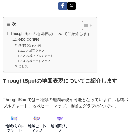
目次
ThoughtSpotの地図表現についてご紹介します
GEO CONFIG
具体的な表示例
地域面グラフ
地域バブルチャート
地域ヒートマップ
まとめ
ThoughtSpotの地図表現についてご紹介します
ThoughtSpotでは三種類の地図表現が可能となっています。地域バ
ブルチャート、地域ヒートマップ、地域面グラフの3つです。