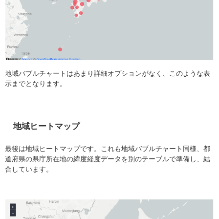
地域バブルチャートはあまり詳細オプションがなく、このような表
示までとなります。
地域ヒートマップ
最後は地域ヒートマップです。これも地域バブルチャート同様、都
道府県の県庁所在地の緯度経度データを別のテーブルで準備し、結
合しています。