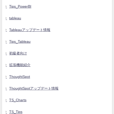
Tips_PowerBI
tableau
Tableauアップデート情報
Tips_Tableau
初級者向け
拡張機能紹介
ThoughtSpot
ThoughtSpotアップデート情報
TS_Charts
TS_Tips