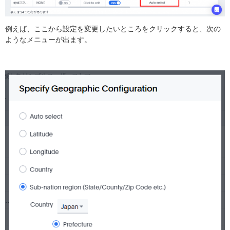
例えば、ここから設定を変更したいところをクリックすると、次の
ようなメニューが出ます。