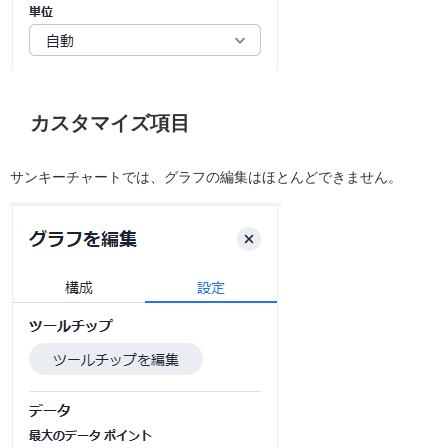
カスタマイズ項目
サンキーチャートでは、グラフの編集はほとんどできません。