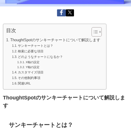
目次
ThoughtSpotのサンキーチャートについて解説します
サンキーチャートとは？
検索に必要な項目
どのようなチャートになるか？
X軸の設定
Y軸の設定
カスタマイズ項目
その他制約事項
関連URL
ThoughtSpotのサンキーチャートについて解説しま
す
サンキーチャートとは？