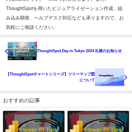
ThoughtSpotを用いたビジュアライゼーション作成、組
み込み開発、ヘルプデスク対応なども承りますので、お
気軽にご相談ください。
ThoughtSpot Day in Tokyo 2024 出展のお知らせ
【ThoughtSpotチャートシリーズ】ツリーマップ図
について
おすすめの記事