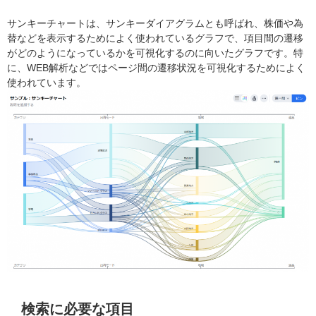
サンキーチャートは、サンキーダイアグラムとも呼ばれ、株価や為
替などを表示するためによく使われているグラフで、項目間の遷移
がどのようになっているかを可視化するのに向いたグラフです。特
に、WEB解析などではページ間の遷移状況を可視化するためによく
使われています。
検索に必要な項目