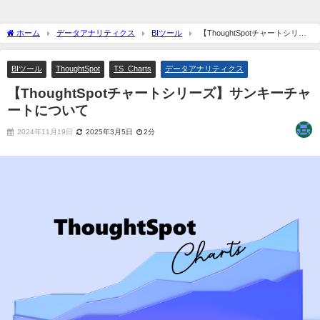
ホーム
データアナリティクス
BIツール
【ThoughtSpotチャートシリー
ズ】サンキーチャートについて
BIツール
ThoughtSpot
TS_Charts
データアナリティクス
【ThoughtSpotチャートシリーズ】サンキーチャ
ートについて
2024年11月19日
2025年3月5日
2分