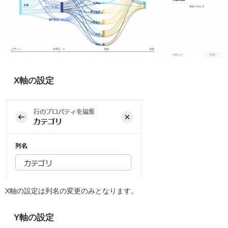
X軸の設定
X軸の設定は列名の変更のみとなります。
Y軸の設定