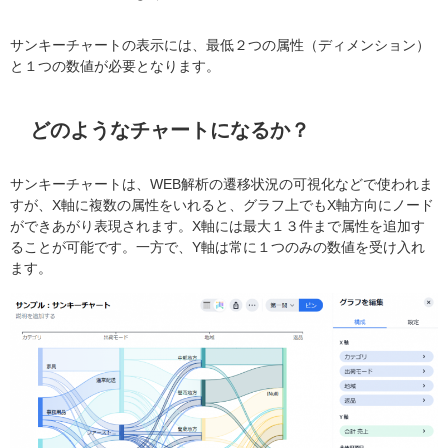
サンキーチャートの表示には、最低２つの属性（ディメンション）
と１つの数値が必要となります。
どのようなチャートになるか？
サンキーチャートは、WEB解析の遷移状況の可視化などで使われま
すが、X軸に複数の属性をいれると、グラフ上でもX軸方向にノード
ができあがり表現されます。X軸には最大１３件まで属性を追加す
ることが可能です。一方で、Y軸は常に１つのみの数値を受け入れ
ます。