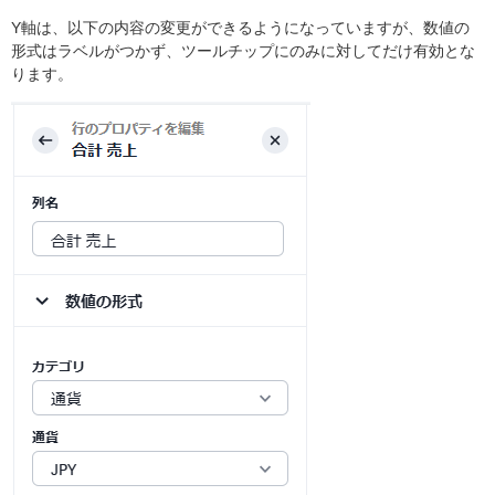
Y軸は、以下の内容の変更ができるようになっていますが、数値の
形式はラベルがつかず、ツールチップにのみに対してだけ有効とな
ります。