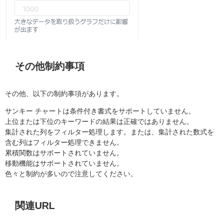
その他制約事項
その他、以下の制約事項があります。
サンキー チャートは条件付き書式をサポートしていません。
上位または下位のキーワードの結果は正確ではありません。
集計された列をフィルター処理します。または、集計された数式を
含む列はフィルター処理できません。
累積関数はサポートされていません。
移動機能はサポートされていません。
色々と制約が多いので注意してください。
関連URL