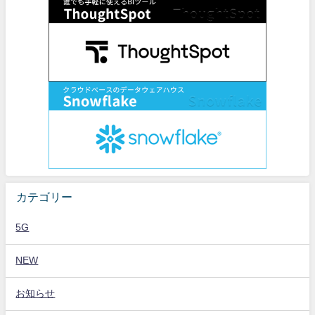
カテゴリー
5G
NEW
お知らせ